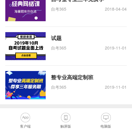
自考365
2018-04-04
试题
自考365
2019-11-01
整专业高端定制班
自考365
2019-11-01
客户端
触屏版
电脑版