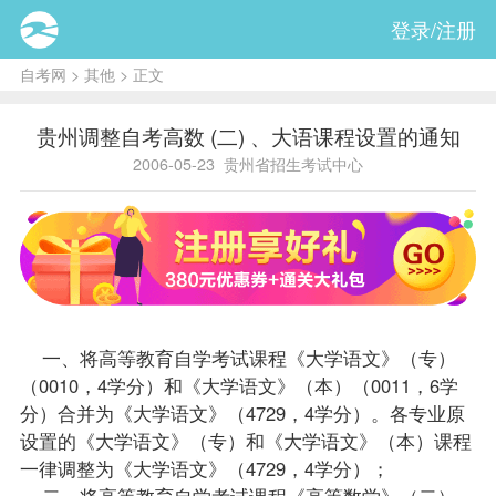
登录/注册
自考网
>
其他
> 正文
贵州调整自考高数 (二) 、大语课程设置的通知
2006-05-23
贵州省招生考试中心
一、将高等教育自学考试
课程
《
大学语文
》（专）
（0010，4学分）和《大学语文》（本）（0011，6学
分）合并为《大学语文》（4729，4学分）。各专业原
设置的《大学语文》（专）和《大学语文》（本）课程
一律调整为《大学语文》（4729，4学分）；
二、将高等教育自学考试课程《高等数学》（二）