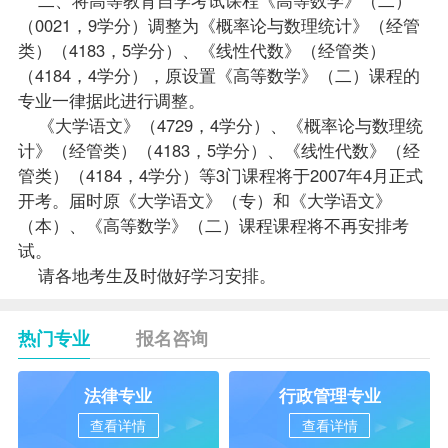
（0021，9学分）调整为《概率论与数理统计》（经管
类）（4183，5学分）、《
线性代数
》（经管类）
（4184，4学分），原设置《高等数学》（二）课程的
专业一律据此进行调整。
《大学语文》（4729，4学分）、《概率论与数理统
计》（经管类）（4183，5学分）、《线性代数》（经
管类）（4184，4学分）等3门课程将于2007年4月正式
开考。届时原《大学语文》（专）和《大学语文》
（本）、《高等数学》（二）课程课程将不再安排考
试。
请各地考生及时做好学习安排。
热门专业
报名咨询
法律专业
行政管理专业
查看详情
查看详情