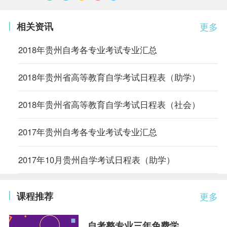
相关资讯
更多
2018年贵州自考各专业考试专业汇总
2018年贵州省高等教育自学考试日程表（助学）
2018年贵州省高等教育自学考试日程表（社会）
2017年贵州自考各专业考试专业汇总
2017年10月贵州自学考试日程表（助学）
课程推荐
更多
自考整专业三年免费学