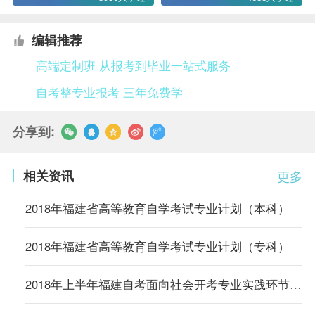
编辑推荐
高端定制班 从报考到毕业一站式服务
自考整专业报考 三年免费学
分享到:
相关资讯
更多
2018年福建省高等教育自学考试专业计划（本科）
2018年福建省高等教育自学考试专业计划（专科）
2018年上半年福建自考面向社会开考专业实践环节考核时间安排表的通知