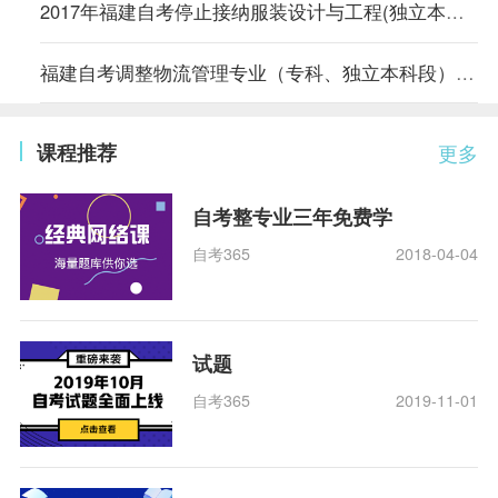
2017年福建自考停止接纳服装设计与工程(独立本科段)等专业新生报考
福建自考调整物流管理专业（专科、独立本科段）考试计划的通知
课程推荐
更多
自考整专业三年免费学
自考365
2018-04-04
试题
自考365
2019-11-01