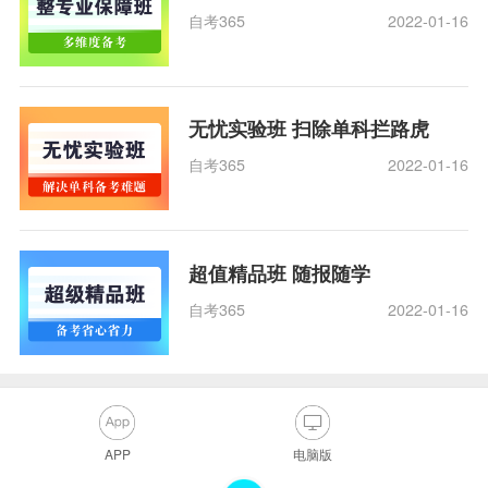
自考365
2022-01-16
无忧实验班 扫除单科拦路虎
自考365
2022-01-16
超值精品班 随报随学
自考365
2022-01-16
APP
电脑版