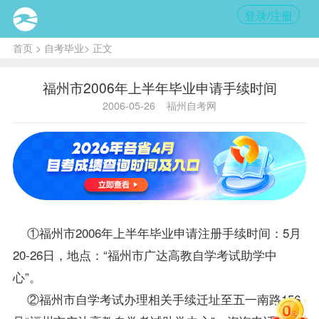
登录/注册
首页
>
自考毕业
> 正文
福州市2006年上半年毕业申请手续时间
2006-05-26
福州自考网
①福州市2006年上半年毕业申请注册手续时间：5月
20-26日，地点：“福州市广达高教自学考试助学中
心”。
②福州市自学考试办理相关手续迁址至五一南路156