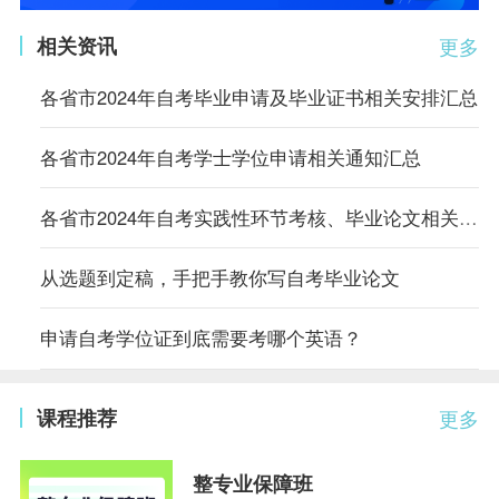
相关资讯
更多
各省市2024年自考毕业申请及毕业证书相关安排汇总
各省市2024年自考学士学位申请相关通知汇总
各省市2024年自考实践性环节考核、毕业论文相关通知汇总
从选题到定稿，手把手教你写自考毕业论文
申请自考学位证到底需要考哪个英语？
课程推荐
更多
整专业保障班