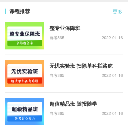
课程推荐
更多
整专业保障班
自考365
2022-01-16
无忧实验班 扫除单科拦路虎
自考365
2022-01-16
超值精品班 随报随学
自考365
2022-01-16