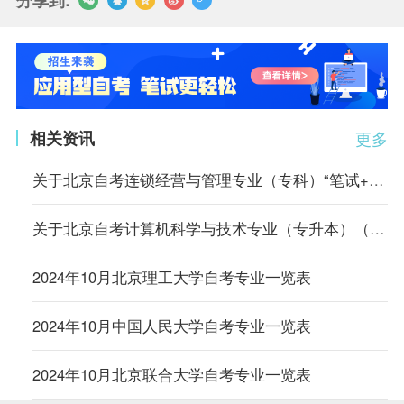
相关资讯
更多
关于北京自考连锁经营与管理专业（专科）“笔试+实践”课程成绩核定的说明
关于北京自考计算机科学与技术专业（专升本）（原计算机信息管理专业）相关课程的顶替说明
2024年10月北京理工大学自考专业一览表
2024年10月中国人民大学自考专业一览表
2024年10月北京联合大学自考专业一览表