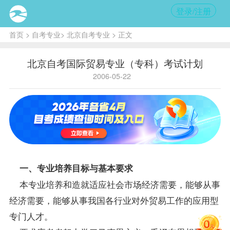
登录/注册
首页
>
自考专业
>
北京自考专业
> 正文
北京自考国际贸易专业（专科）考试计划
2006-05-22
一、专业培养目标与基本要求
本专业培养和造就适应社会市场经济需要，能够从事
经济需要，能够从事我国各行业对外贸易工作的应用型
专门人才。