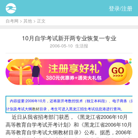
登录/注册
自考网
>
其他
> 正文
10月自学考试新开两专业恢复一专业
2006-05-10
生活报
内容提要:
2006年10月，还将新开考数控技术（独立本科段）、电子商务（
计划及考试大纲
教材
目录，考生可进入黑龙江招生考试信息港进行查询。
近日从我省招考部门获悉，《黑龙江省2006年10月
高等教育自学考试开考计划》和《黑龙江省2006年10月
高等教育自学考试大纲教材目录》公布。据悉，2006年