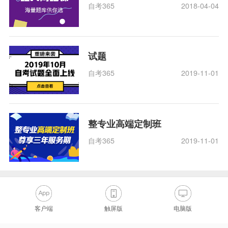
自考365
2018-04-04
试题
自考365
2019-11-01
整专业高端定制班
自考365
2019-11-01
客户端
触屏版
电脑版