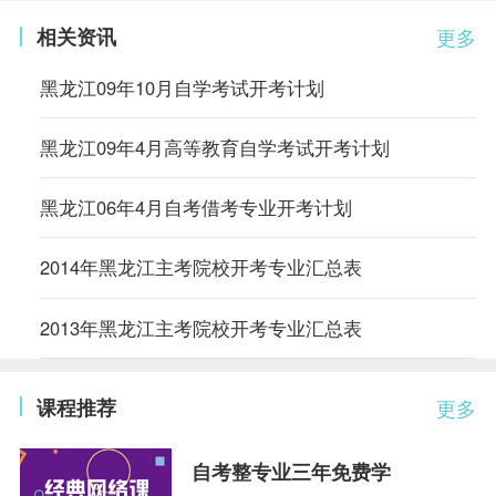
相关资讯
更多
黑龙江09年10月自学考试开考计划
黑龙江09年4月高等教育自学考试开考计划
黑龙江06年4月自考借考专业开考计划
2014年黑龙江主考院校开考专业汇总表
2013年黑龙江主考院校开考专业汇总表
课程推荐
更多
自考整专业三年免费学