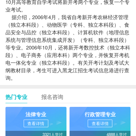
10月高等教育自学考试将新开考两个专业，恢复一个专
业考试。
据介绍，2006年4月，我省自考新开考农林经济管理
（独立本科段）、动物医学（专科、独立本科段）、食
品安全与品控（独立本科段）、计算机软件（地理信息
系统与
管理信息系统
集成开发）（专科、独立本科段）
等专业。2006年10月，还将新开考数控技术（独立本科
段）、电子商务（应用本科）两个专业，并恢复开考机
电一体化专业（独立本科段）。有关开考计划及考试大
纲教材目录，考生可进入黑龙江招生考试信息港进行查
询。
热门专业
报名咨询
法律专业
行政管理专业
查看详情
查看详情
3321人学过
4888人学过