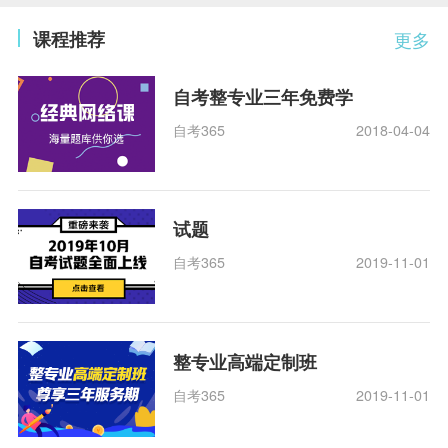
课程推荐
更多
自考整专业三年免费学
自考365
2018-04-04
试题
自考365
2019-11-01
整专业高端定制班
自考365
2019-11-01