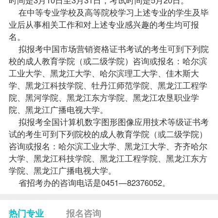
在中等专业学校及高等院校学习上述专业的学生及毕
业后从事相关工作和对上述专业感兴趣的考生均可报
名。
拟
报考
中国市场营销资格证书考试的考生可到下列院
校的成人教育学院（或二级学院）咨询或报名：哈尔滨
工业大学、黑龙江大学、哈尔滨理工大学、佳木斯大
学、黑龙江科技学院、牡丹江师范学院、黑龙江工程学
院、黑河学院、黑龙江东方学院、黑龙江农垦职业学
院、黑龙江广播电视大学。
拟报考全国计算机数字图形图像应用技术等级证书考
试的考生可到下列院校的成人教育学院（或二级学院）
咨询或报名：哈尔滨工业大学、黑龙江大学、齐齐哈尔
大学、黑龙江科技学院、黑龙江工程学院、黑龙江东方
学院、黑龙江广播电视大学。
省招考办的咨询电话是0451—82376052。
热门专业
报名咨询