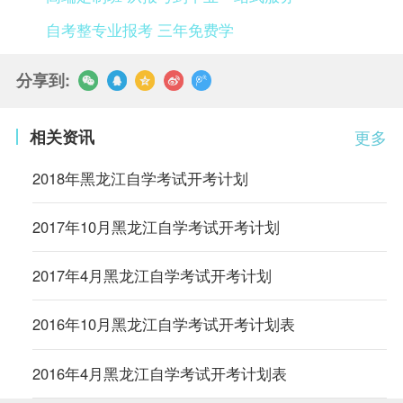
自考整专业报考 三年免费学
分享到:
相关资讯
更多
2018年黑龙江自学考试开考计划
2017年10月黑龙江自学考试开考计划
2017年4月黑龙江自学考试开考计划
2016年10月黑龙江自学考试开考计划表
2016年4月黑龙江自学考试开考计划表