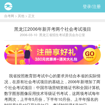
登录/注册
自考网
>
其他
> 正文
黑龙江2006年新开考两个社会考试项目
2006-03-10
黑龙江省招生考试委员会办公室
我省按照教育部考试中心的要求并结合本省的实际情
况，在原有社会考试项目的基础上，2006年新增加了两
个社会考试项目：中国市场营销资格证书和全国计算机
数字图形图像应用技术等级证书考试，这两项考试每年
考两次，上半年5月份，下半年10月份。上半年
报名
的
时间是3月10日至3月31日，考试时间是5月20日。