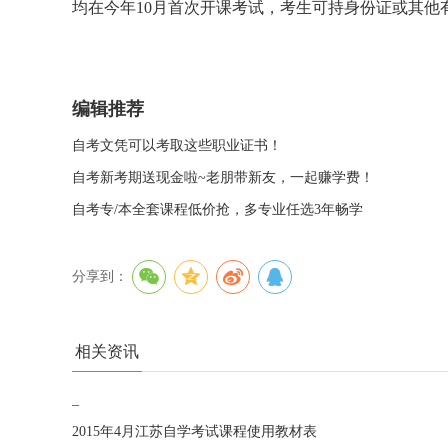
均在今年10月首次开课考试，考生可持身份证或其他
编辑推荐
自考文凭可以考取这些职业证书！
自考新考期送现金啦~老朋带新友，一起赚学费！
自考专/本全套课程低价抢，多专业任选3年畅学
分享到：
相关资讯
_
2015年4月江苏自学考试课程使用教材表