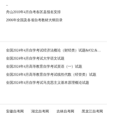
_
舟山2010年4月自考各区县报名安排
2006年全国及各省自考教材大纲目录
全国2024年4月自学考试经济法概论（财经类）试题&#32;&#32;
全国2024年4月自学考试大学语文试题
全国2024年4月高等教育自学考试英语（一）试题
全国2024年4月高等教育自学考试线性代数（经管类）试题
全国2024年4月自学考试马克思主义基本原理概论试题
安徽自考网
湖北自考网
吉林自考网
黑龙江自考网