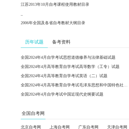
江苏2013年10月自考课程使用教材目录
_
2006年全国及各省自考教材大纲目录
历年试题
备考资料
全国2024年4月自学考试思想道德修养与法律基础试题
全国2024年4月高等教育自学考试高等数学（工专）试题
全国2024年4月高等教育自学考试英语（二）试题
全国2024年4月高等教育自学考试毛泽东思想和中国特色社会主义理论体系概论试题
全国2024年4月自学考试中国近现代史纲要试题
全国自考网
北京自考网
上海自考网
广东自考网
天津自考网