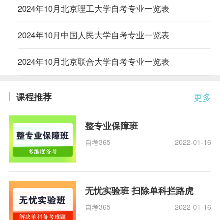
2024年10月北京理工大学自考专业一览表
2024年10月中国人民大学自考专业一览表
2024年10月北京联合大学自考专业一览表
课程推荐
更多
整专业保障班
自考365
2022-01-16
无忧实验班 扫除单科拦路虎
自考365
2022-01-16