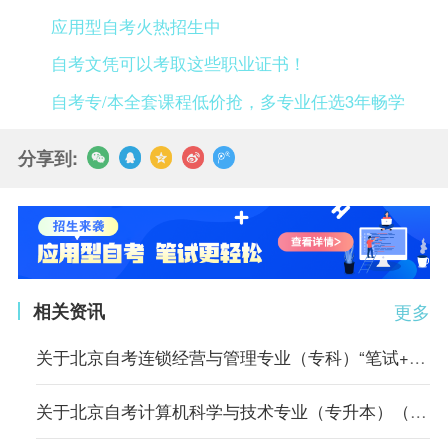
应用型自考火热招生中
自考文凭可以考取这些职业证书！
自考专/本全套课程低价抢，多专业任选3年畅学
分享到:
相关资讯
更多
关于北京自考连锁经营与管理专业（专科）“笔试+实践”课程成绩核定的说明
关于北京自考计算机科学与技术专业（专升本）（原计算机信息管理专业）相关课程的顶替说明