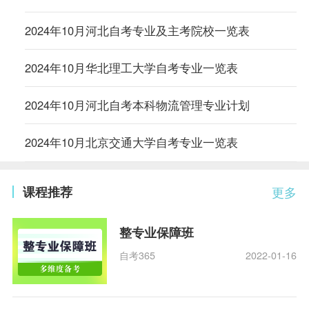
2024年10月河北自考专业及主考院校一览表
2024年10月华北理工大学自考专业一览表
2024年10月河北自考本科物流管理专业计划
2024年10月北京交通大学自考专业一览表
课程推荐
更多
整专业保障班
自考365
2022-01-16