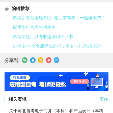
编辑推荐
自考新考期送现金啦~老朋带新友，一起赚学费！
应用型自考火热招生中
自考文凭可以考取这些职业证书！
自考专/本全套课程低价抢，多专业任选3年畅学
分享到:
相关资讯
更多
关于河北自考电子商务（本科）和产品设计（本科）专业调整主考学校的公告