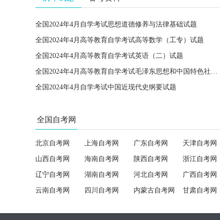
全国2024年4月自学考试思想道德修养与法律基础试题
全国2024年4月高等教育自学考试高等数学（工专）试题
全国2024年4月高等教育自学考试英语（二）试题
全国2024年4月高等教育自学考试毛泽东思想和中国特色社会主义理论体系概论试题
全国2024年4月自学考试中国近现代史纲要试题
全国自考网
北京自考网
上海自考网
广东自考网
天津自考网
山西自考网
海南自考网
陕西自考网
浙江自考网
辽宁自考网
湖南自考网
河北自考网
广西自考网
云南自考网
四川自考网
内蒙古自考网
甘肃自考网