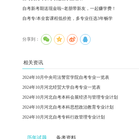
自考新考期送现金啦~老朋带新友，一起赚学费！
自考专/本全套课程低价抢，多专业任选3年畅学
分享到：
相关资讯
2024年10月中央司法警官学院自考专业一览表
2024年10月河北经贸大学自考专业一览表
2024年10月河北自考本科会展经济与管理专业计划
2024年10月河北自考本科思想政治教育专业计划
2024年10月河北自考专科行政管理专业计划
历年试题
备考资料