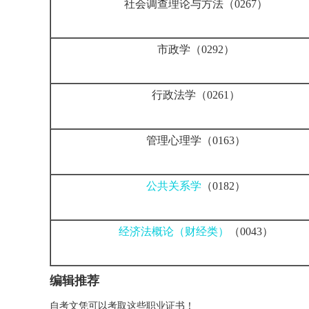
社会调查理论与方法（0267）
市政学（0292）
行政法学（0261）
管理心理学（0163）
公共关系学
（0182）
经济法概论（财经类）
（0043）
编辑推荐
自考文凭可以考取这些职业证书！