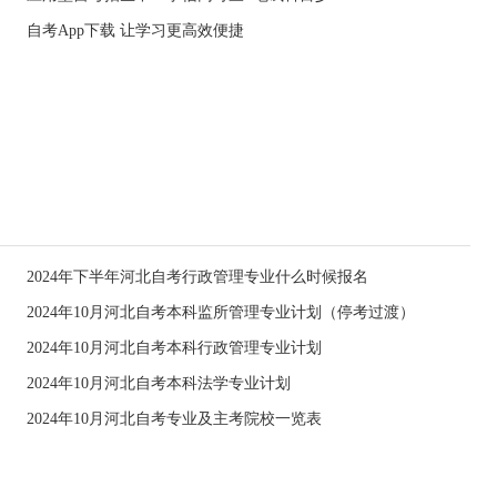
自考App下载 让学习更高效便捷
2024年下半年河北自考行政管理专业什么时候报名
2024年10月河北自考本科监所管理专业计划（停考过渡）
2024年10月河北自考本科行政管理专业计划
2024年10月河北自考本科法学专业计划
2024年10月河北自考专业及主考院校一览表