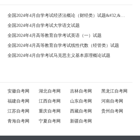
全国2024年4月自学考试经济法概论（财经类）试题&#32;&#32;
全国2024年4月自学考试大学语文试题
全国2024年4月高等教育自学考试英语（一）试题
全国2024年4月高等教育自学考试线性代数（经管类）试题
全国2024年4月自学考试马克思主义基本原理概论试题
安徽自考网
湖北自考网
吉林自考网
黑龙江自考网
福建自考网
江西自考网
山东自考网
河南自考网
江苏自考网
重庆自考网
西藏自考网
贵州自考网
青海自考网
宁夏自考网
新疆自考网