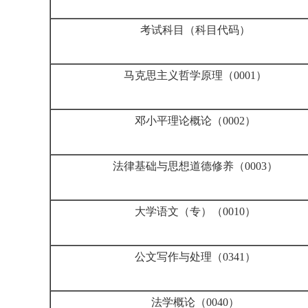
考试科目（科目代码）
马克思主义哲学原理（0001）
邓小平理论概论（0002）
法律基础与思想道德修养（0003）
大学语文（专）（0010）
公文写作与处理（0341）
法学概论（0040）