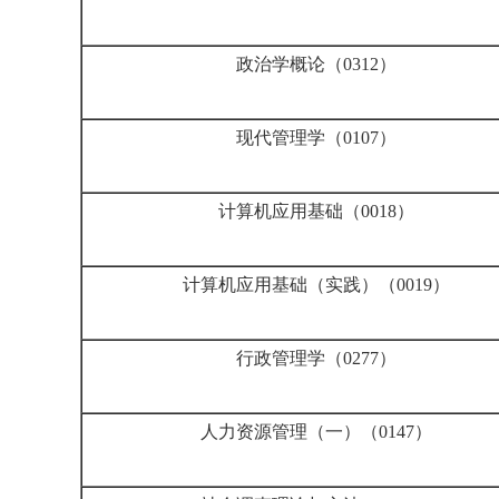
政治学概论（0312）
现代管理学（0107）
计算机应用基础（0018）
计算机应用基础（实践）（0019）
行政管理学（0277）
人力资源管理（一）（0147）