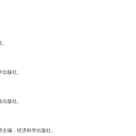
。
社。
学出版社。
业出版社。
主编，经济科学出版社。