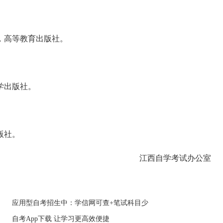
高等教育出版社。
学出版社。
版社。
江西自学考试办公室
应用型自考招生中：学信网可查+笔试科目少
自考App下载 让学习更高效便捷