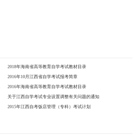
2018年海南省高等教育自学考试教材目录
目
2016年10月江西省自学考试报考简章
、教材书目
2016年海南省高等教育自学考试教材目录
关于江西自学考试专业设置调整有关问题的通知
2015年江西自考饭店管理（专科）考试计划