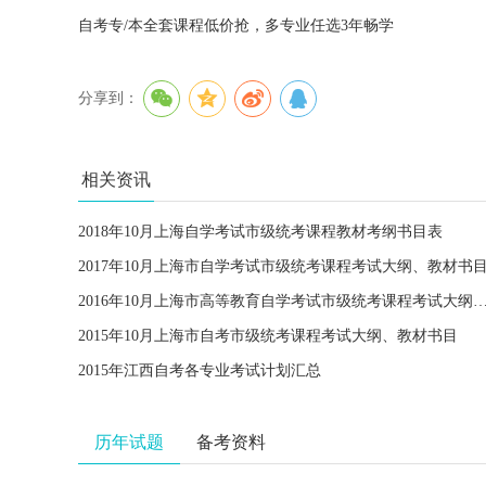
自考专/本全套课程低价抢，多专业任选3年畅学
分享到：
相关资讯
2018年10月上海自学考试市级统考课程教材考纲书目表
2017年10月上海市自学考试市级统考课程考试大纲、教材书
2016年10月上海市高等教育自学考试市级统考课程考试大纲
2015年10月上海市自考市级统考课程考试大纲、教材书目
2015年江西自考各专业考试计划汇总
历年试题
备考资料