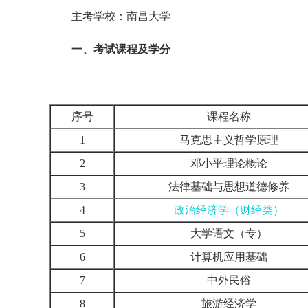
主考学校：南昌大学
一、考试课程及学分
序号
课程名称
1
马克思主义哲学原理
2
邓小平理论概论
3
法律基础与思想道德修养
4
政治经济学（财经类）
5
大学语文（专）
6
计算机应用基础
7
中外民俗
8
旅游经济学