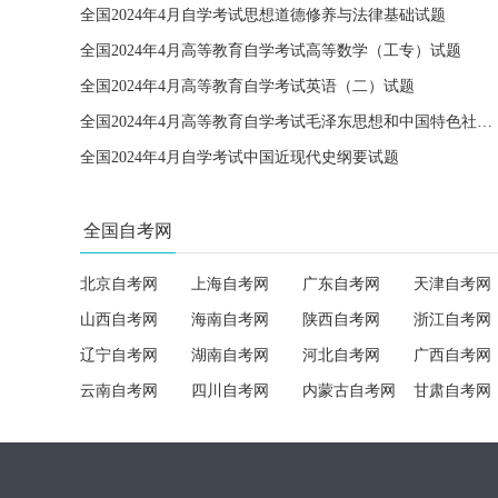
全国2024年4月自学考试思想道德修养与法律基础试题
全国2024年4月高等教育自学考试高等数学（工专）试题
全国2024年4月高等教育自学考试英语（二）试题
全国2024年4月高等教育自学考试毛泽东思想和中国特色社会主义理论体系概论试题
全国2024年4月自学考试中国近现代史纲要试题
全国自考网
北京自考网
上海自考网
广东自考网
天津自考网
山西自考网
海南自考网
陕西自考网
浙江自考网
辽宁自考网
湖南自考网
河北自考网
广西自考网
云南自考网
四川自考网
内蒙古自考网
甘肃自考网