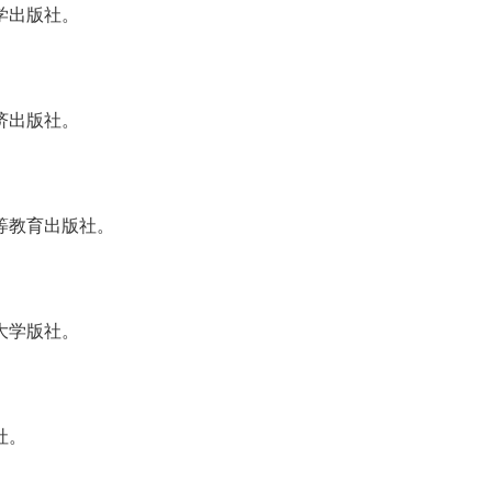
学出版社。
济出版社。
等教育出版社。
大学版社。
社。