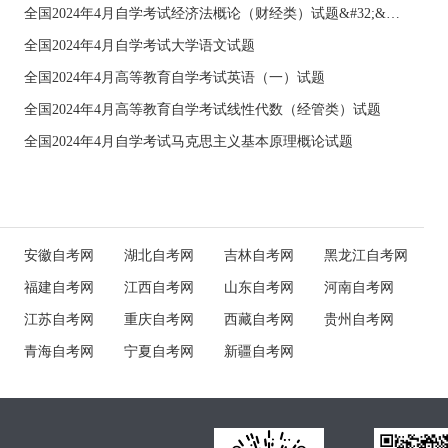
全国2024年4月自学考试经济法概论（财经类）试题&#32;&#32;
全国2024年4月自学考试大学语文试题
全国2024年4月高等教育自学考试英语（一）试题
全国2024年4月高等教育自学考试线性代数（经管类）试题
全国2024年4月自学考试马克思主义基本原理概论试题
安徽自考网
湖北自考网
吉林自考网
黑龙江自考网
福建自考网
江西自考网
山东自考网
河南自考网
江苏自考网
重庆自考网
西藏自考网
贵州自考网
青海自考网
宁夏自考网
新疆自考网