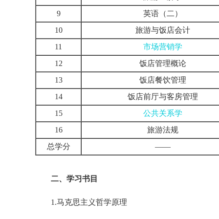
9
英语（二）
10
旅游与饭店会计
11
市场营销学
12
饭店管理概论
13
饭店餐饮管理
14
饭店前厅与客房管理
15
公共关系学
16
旅游法规
总学分
——
二、学习书目
1.马克思主义哲学原理