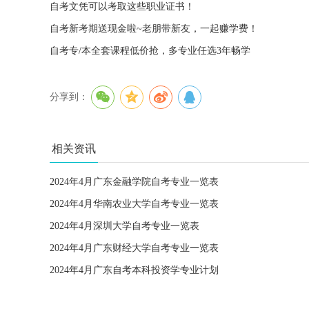
自考文凭可以考取这些职业证书！
自考新考期送现金啦~老朋带新友，一起赚学费！
自考专/本全套课程低价抢，多专业任选3年畅学
分享到：
相关资讯
2024年4月广东金融学院自考专业一览表
2024年4月华南农业大学自考专业一览表
2024年4月深圳大学自考专业一览表
2024年4月广东财经大学自考专业一览表
2024年4月广东自考本科投资学专业计划