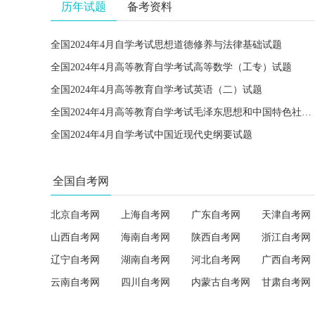
历年试题
备考资料
全国2024年4月自学考试思想道德修养与法律基础试题
全国2024年4月高等教育自学考试高等数学（工专）试题
全国2024年4月高等教育自学考试英语（二）试题
全国2024年4月高等教育自学考试毛泽东思想和中国特色社会主义理论体系概论试题
全国2024年4月自学考试中国近现代史纲要试题
全国自考网
北京自考网
上海自考网
广东自考网
天津自考网
山西自考网
海南自考网
陕西自考网
浙江自考网
辽宁自考网
湖南自考网
河北自考网
广西自考网
云南自考网
四川自考网
内蒙古自考网
甘肃自考网