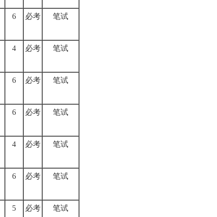
6
必考
笔试
4
必考
笔试
6
必考
笔试
6
必考
笔试
4
必考
笔试
6
必考
笔试
5
必考
笔试