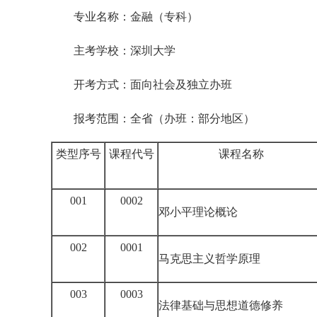
专业名称：金融（专科）
主考学校：深圳大学
开考方式：面向社会及独立办班
报考范围：全省（办班：部分地区）
类型序号
课程代号
课程名称
001
0002
邓小平理论概论
002
0001
马克思主义哲学原理
003
0003
法律基础与思想道德修养