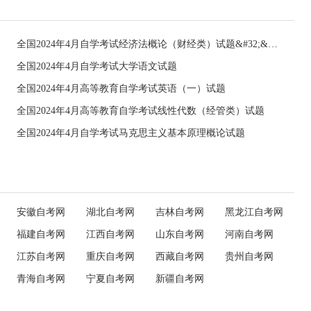
全国2024年4月自学考试经济法概论（财经类）试题&#32;&#32;
全国2024年4月自学考试大学语文试题
全国2024年4月高等教育自学考试英语（一）试题
全国2024年4月高等教育自学考试线性代数（经管类）试题
全国2024年4月自学考试马克思主义基本原理概论试题
安徽自考网
湖北自考网
吉林自考网
黑龙江自考网
福建自考网
江西自考网
山东自考网
河南自考网
江苏自考网
重庆自考网
西藏自考网
贵州自考网
青海自考网
宁夏自考网
新疆自考网