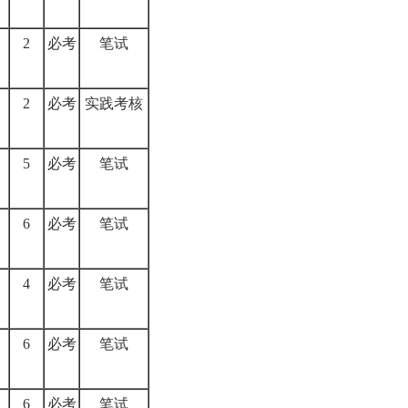
2
必考
笔试
2
必考
实践考核
5
必考
笔试
6
必考
笔试
4
必考
笔试
6
必考
笔试
6
必考
笔试