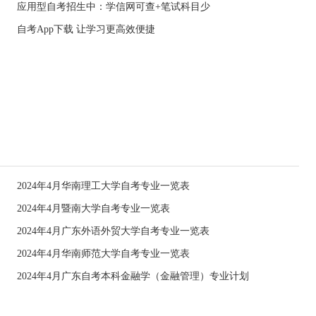
应用型自考招生中：学信网可查+笔试科目少
自考App下载 让学习更高效便捷
2024年4月华南理工大学自考专业一览表
2024年4月暨南大学自考专业一览表
2024年4月广东外语外贸大学自考专业一览表
2024年4月华南师范大学自考专业一览表
2024年4月广东自考本科金融学（金融管理）专业计划