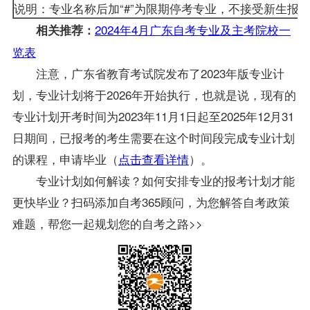
说明：专业名称后加“#”为限期停考专业，不接受新生报
2024年4月广东自考专业及主考院校一
相关推荐：
览表
注意，广东省教育考试院发布了2023年版专业计
划，专业计划将于2026年开始执行，也就是说，现有的
专业计划开考时间为2023年11月1日起至2025年12月31
日期间，已报考的考生需要在这个时间段完成专业计划
的课程，申请毕业（
点击查看详情
）。
专业计划如何解读？如何安排专业的报考计划才能
更快毕业？扫码添加自考365顾问，为您解答自考政策
难题，帮您一起规划您的自考之路>>