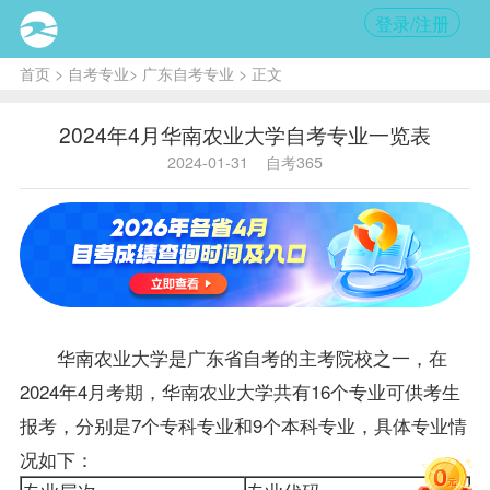
登录/注册
首页
>
自考专业
>
广东自考专业
> 正文
2024年4月华南农业大学自考专业一览表
2024-01-31
自考365
华南农业大学是广东省自考的主考院校之一，在
2024年4月考期，华南农业大学共有16个专业可供考生
报考，分别是7个专科专业和9个本科专业，具体专业情
况如下：