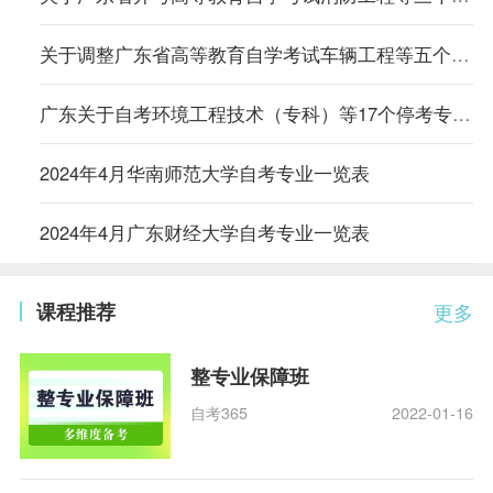
关于调整广东省高等教育自学考试车辆工程等五个专业主考学校的通知
广东关于自考环境工程技术（专科）等17个停考专业毕业办理时间的通告
2024年4月华南师范大学自考专业一览表
2024年4月广东财经大学自考专业一览表
课程推荐
更多
整专业保障班
自考365
2022-01-16