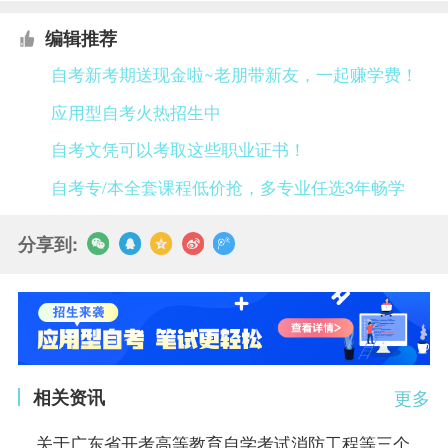
编辑推荐
自考新考期送现金啦~老朋带新友，一起赚学费！
应用型自考火热招生中
自考文凭可以考取这些职业证书！
自考专/本全套课程低价抢，多专业任选3年畅学
分享到:
相关资讯
更多
关于广东省开考高等教育自学考试消防工程等三个专业的通知