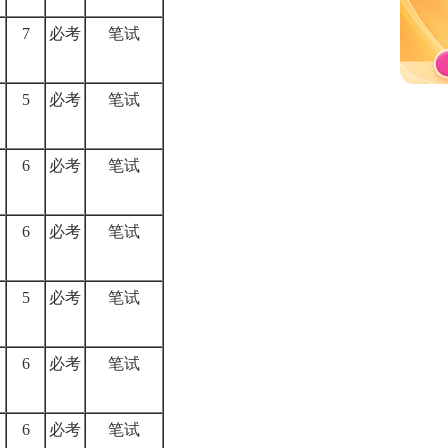
7
必考
笔试
5
必考
笔试
6
必考
笔试
6
必考
笔试
5
必考
笔试
6
必考
笔试
6
必考
笔试