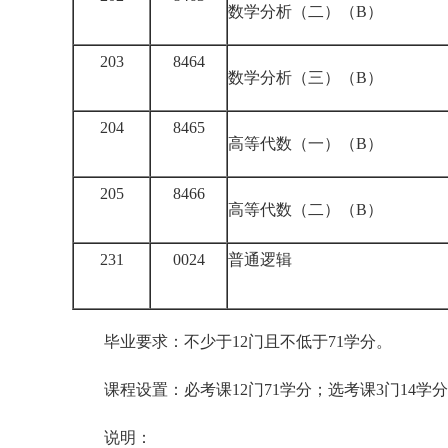
数学分析（二）（B）
203
8464
数学分析（三）（B）
204
8465
高等代数（一）（B）
205
8466
高等代数（二）（B）
231
0024
普通逻辑
毕业要求：不少于12门且不低于71学分。
课程设置：必考课12门71学分；选考课3门14学分
说明：