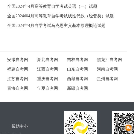
全国2024年4月高等教育自学考试英语（一）试题
全国2024年4月高等教育自学考试线性代数（经管类）试题
全国2024年4月自学考试马克思主义基本原理概论试题
安徽自考网
湖北自考网
吉林自考网
黑龙江自考网
福建自考网
江西自考网
山东自考网
河南自考网
江苏自考网
重庆自考网
西藏自考网
贵州自考网
青海自考网
宁夏自考网
新疆自考网
帮助中心