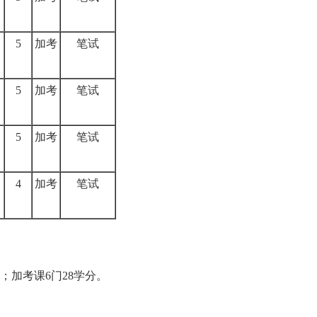
5
加考
笔试
5
加考
笔试
5
加考
笔试
4
加考
笔试
；加考课6门28学分。