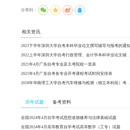
分享到：
相关资讯
2023下半年深圳大学自考本科毕业论文撰写辅导与报考的通
2022上半年深圳大学自考行政管理、会计学本科毕业论文辅导与
2021年4月广东自考专业及主考院校一览表
2021年4月广东自考各专业开考课程考试时间安排表
2018年华南理工大学自考汽车维修与检测（独立本科段
历年试题
备考资料
全国2024年4月自学考试思想道德修养与法律基础试题
全国2024年4月高等教育自学考试高等数学（工专）试题