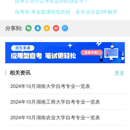
自考文凭可以考取这些职业证书！
自考专/本全套课程低价抢，多专业任选3年畅学
分享到:
相关资讯
更多
2024年10月湖南大学自考专业一览表
2024年10月湖南工商大学自考专业一览表
2024年10月湖南农业大学自考专业一览表