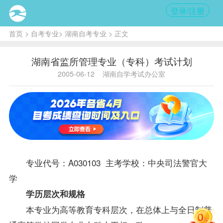
登录/注册
首页
>
自考专业
>
湖南自考专业
> 正文
湖南省监所管理专业（专科）考试计划
2005-06-12
湖南自学考试办公室
专业代号：A030103 主考学校：中央司法警官大
学
学历层次和规格
本专业为高等教育专科层次，在总体上与全日制普