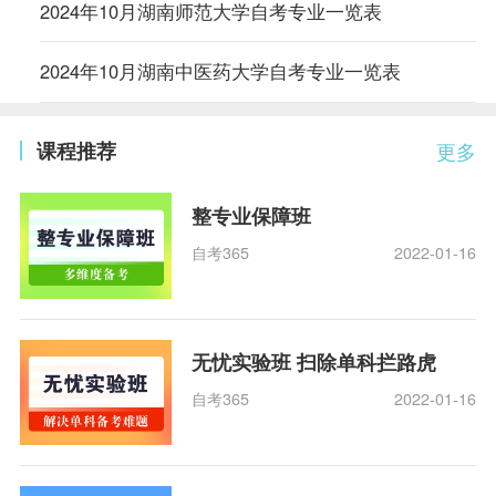
2024年10月湖南师范大学自考专业一览表
2024年10月湖南中医药大学自考专业一览表
课程推荐
更多
整专业保障班
自考365
2022-01-16
无忧实验班 扫除单科拦路虎
自考365
2022-01-16