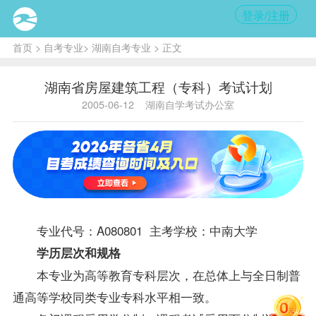
登录/注册
首页
>
自考专业
>
湖南自考专业
> 正文
湖南省房屋建筑工程（专科）考试计划
2005-06-12
湖南自学考试办公室
专业代号：A080801 主考学校：中南大学
学历层次和规格
本专业为高等教育专科层次，在总体上与全日制普
通高等学校同类专业专科水平相一致。