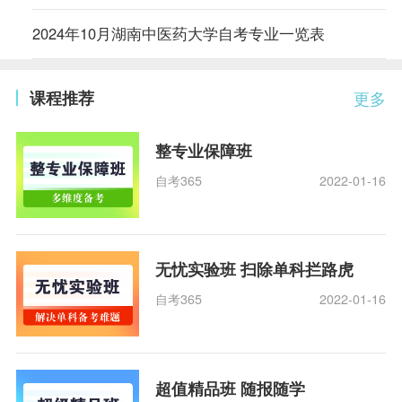
2024年10月湖南中医药大学自考专业一览表
课程推荐
更多
整专业保障班
自考365
2022-01-16
无忧实验班 扫除单科拦路虎
自考365
2022-01-16
超值精品班 随报随学