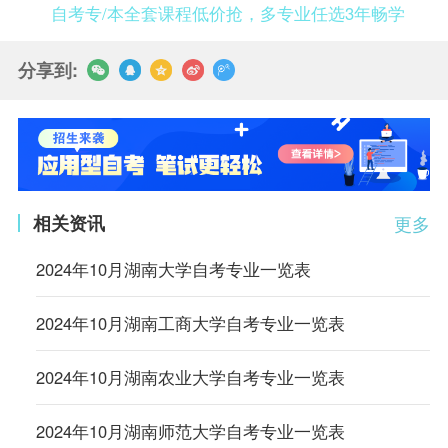
自考专/本全套课程低价抢，多专业任选3年畅学
分享到:
相关资讯
更多
2024年10月湖南大学自考专业一览表
2024年10月湖南工商大学自考专业一览表
2024年10月湖南农业大学自考专业一览表
2024年10月湖南师范大学自考专业一览表