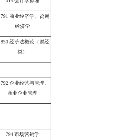
013 会计学原理
791 商业经济学、贸易
经济学
850 经济法概论（财经
类）
792 企业经营与管理、
商业企业管理
794 市场营销学