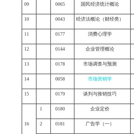
09
0065
国民经济统计概论
10
0043
经济法概论（财经类）
11
0177
消费心理学
12
0144
企业管理概论
13
0178
市场调查与预测
14
0058
市场营销学
15
0179
谈判与推销技巧
1
0180
企业定价
16
2
0181
广告学（一）