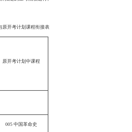
原开考计划课程衔接表
原开考计划中课程
005 中国革命史