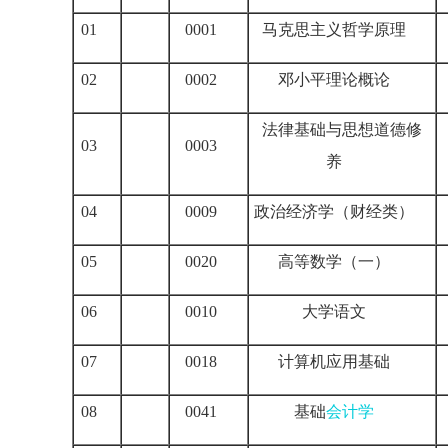
01
0001
马克思主义哲学原理
02
0002
邓小平理论概论
法律基础与思想道德修
03
0003
养
04
0009
政治经济学（财经类）
05
0020
高等数学（一）
06
0010
大学语文
07
0018
计算机应用基础
08
0041
基础
会计学