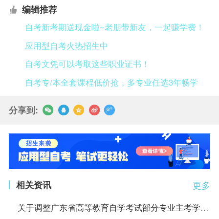
编辑推荐
自考新考期送现金啦~老朋带新友，一起赚学费！
应用型自考火热招生中
自考文凭可以考取这些职业证书！
自考专/本全套课程低价抢，多专业任选3年畅学
分享到:
相关资讯
更多
关于调整广东省高等教育自学考试部分专业主考学校的通知