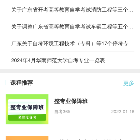
关于广东省开考高等教育自学考试消防工程等三个专业的通知
关于调整广东省高等教育自学考试车辆工程等五个专业主考学校的通知
广东关于自考环境工程技术（专科）等17个停考专业毕业办理时间的通告
2024年4月华南师范大学自考专业一览表
课程推荐
更多
整专业保障班
自考365
2022-01-16