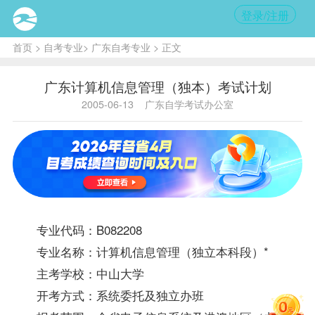
登录/注册
首页
>
自考专业
>
广东自考专业
> 正文
广东计算机信息管理（独本）考试计划
2005-06-13
广东自学考试办公室
专业代码：B082208
专业名称：计算机信息管理（独立本科段）*
主考学校：中山大学
开考方式：系统委托及独立办班