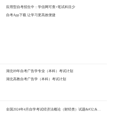
应用型自考招生中：学信网可查+笔试科目少
自考App下载 让学习更高效便捷
湖北09年自考广告学专业（本科）考试计划
湖北高教自考广告学（本科）考试计划
全国2024年4月自学考试经济法概论（财经类）试题&#32;&#32;