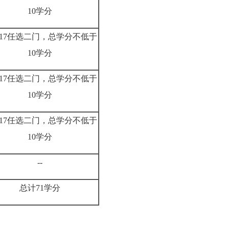
10学分
—17任选二门，总学分不低于
10学分
—17任选二门，总学分不低于
10学分
—17任选二门，总学分不低于
10学分
--
总计71学分