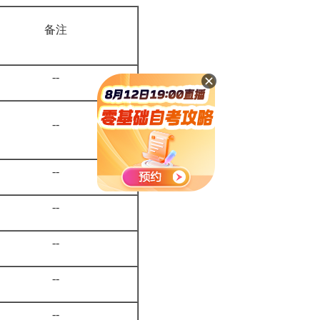
备注
--
--
--
--
--
--
--