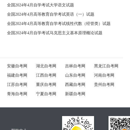
全国2024年4月自学考试大学语文试题
全国2024年4月高等教育自学考试英语（一）试题
全国2024年4月高等教育自学考试线性代数（经管类）试题
全国2024年4月自学考试马克思主义基本原理概论试题
安徽自考网
湖北自考网
吉林自考网
黑龙江自考网
福建自考网
江西自考网
山东自考网
河南自考网
江苏自考网
重庆自考网
西藏自考网
贵州自考网
青海自考网
宁夏自考网
新疆自考网