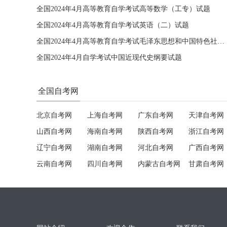
全国2024年4月高等教育自学考试高等数学（工专）试题
全国2024年4月高等教育自学考试英语（二）试题
全国2024年4月高等教育自学考试毛泽东思想和中国特色社会主义理论体系概论试题
全国2024年4月自学考试中国近现代史纲要试题
全国自考网
北京自考网
上海自考网
广东自考网
天津自考网
山西自考网
海南自考网
陕西自考网
浙江自考网
辽宁自考网
湖南自考网
河北自考网
广西自考网
云南自考网
四川自考网
内蒙古自考网
甘肃自考网