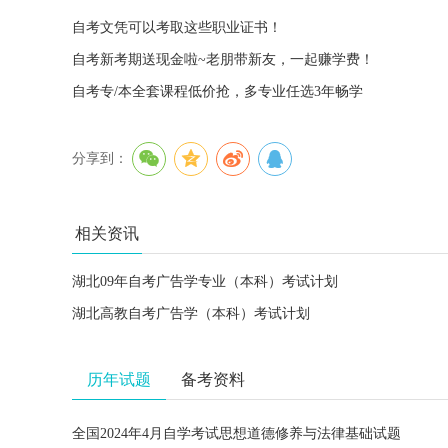
自考文凭可以考取这些职业证书！
自考新考期送现金啦~老朋带新友，一起赚学费！
自考专/本全套课程低价抢，多专业任选3年畅学
分享到：
相关资讯
湖北09年自考广告学专业（本科）考试计划
湖北高教自考广告学（本科）考试计划
历年试题
备考资料
全国2024年4月自学考试思想道德修养与法律基础试题