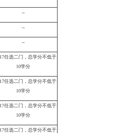
--
--
--
—17任选二门，总学分不低于
10学分
—17任选二门，总学分不低于
10学分
—17任选二门，总学分不低于
10学分
—17任选二门，总学分不低于