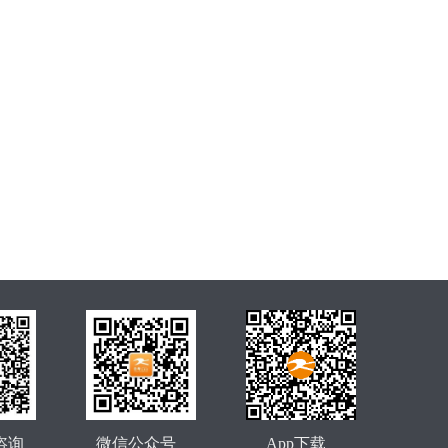
咨询
微信公众号
App下载