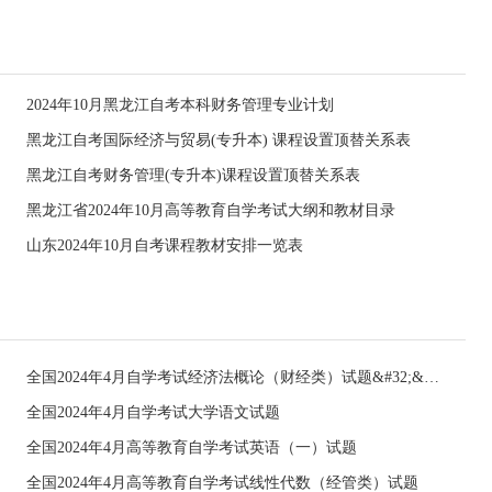
2024年10月黑龙江自考本科财务管理专业计划
黑龙江自考国际经济与贸易(专升本) 课程设置顶替关系表
黑龙江自考财务管理(专升本)课程设置顶替关系表
黑龙江省2024年10月高等教育自学考试大纲和教材目录
山东2024年10月自考课程教材安排一览表
全国2024年4月自学考试经济法概论（财经类）试题&#32;&#32;
全国2024年4月自学考试大学语文试题
全国2024年4月高等教育自学考试英语（一）试题
全国2024年4月高等教育自学考试线性代数（经管类）试题