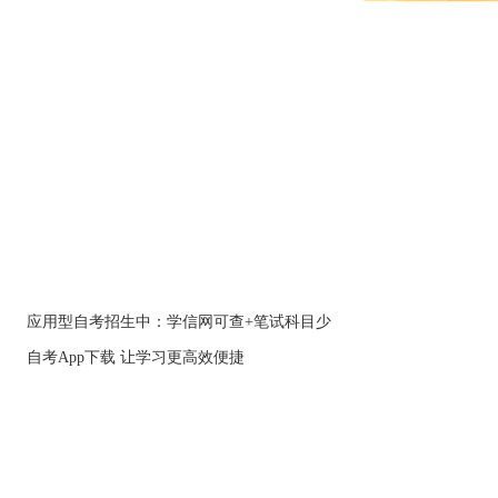
应用型自考招生中：学信网可查+笔试科目少
自考App下载 让学习更高效便捷