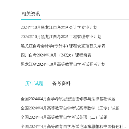
相关资讯
2024年10月黑龙江自考本科会计学专业计划
2024年10月黑龙江自考本科工程管理专业计划
黑龙江自考会计学(专升本) 课程设置顶替关系表
四川自考2024年10月（242次）课程简表
黑龙江省2024年10月高等教育自学考试开考计划
历年试题
备考资料
全国2024年4月自学考试思想道德修养与法律基础试题
全国2024年4月高等教育自学考试高等数学（工专）试题
全国2024年4月高等教育自学考试英语（二）试题
全国2024年4月高等教育自学考试毛泽东思想和中国特色社会主义理论体系概论试题