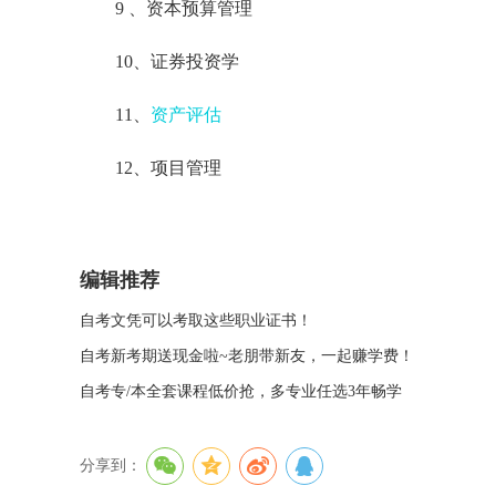
9 、资本预算管理
10、证券投资学
11、
资产评估
12、项目管理
编辑推荐
自考文凭可以考取这些职业证书！
自考新考期送现金啦~老朋带新友，一起赚学费！
自考专/本全套课程低价抢，多专业任选3年畅学
分享到：