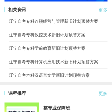
相关资讯
更多
辽宁自考专科连锁经营与管理新旧计划顶替方案
辽宁自考专科数控技术新旧计划顶替方案
辽宁自考专科学前教育新旧计划顶替方案
辽宁自考专科计算机应用技术新旧计划顶替方案
辽宁自考本科汉语言文学新旧计划顶替方案
课程推荐
更多
整专业保障班