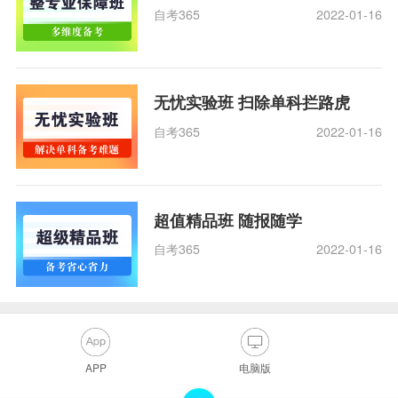
自考365
2022-01-16
无忧实验班 扫除单科拦路虎
自考365
2022-01-16
超值精品班 随报随学
自考365
2022-01-16
APP
电脑版