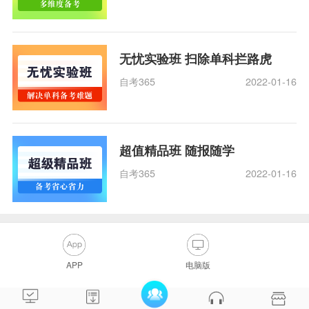
无忧实验班 扫除单科拦路虎
自考365
2022-01-16
超值精品班 随报随学
自考365
2022-01-16
APP
电脑版