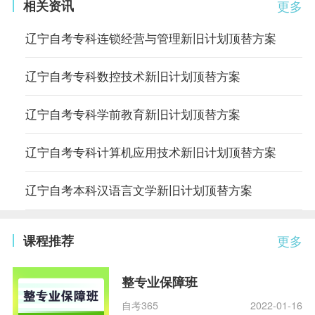
相关资讯
更多
辽宁自考专科连锁经营与管理新旧计划顶替方案
辽宁自考专科数控技术新旧计划顶替方案
辽宁自考专科学前教育新旧计划顶替方案
辽宁自考专科计算机应用技术新旧计划顶替方案
辽宁自考本科汉语言文学新旧计划顶替方案
课程推荐
更多
整专业保障班
自考365
2022-01-16