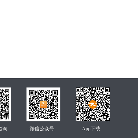
咨询
微信公众号
App下载