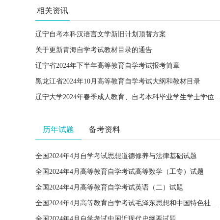
相关资讯
辽宁自考本科汉语言文学新旧计划顶替方案
关于更新青海自学考试教材目录的通告
辽宁省2024年下半年高等教育自学考试报考简章
黑龙江省2024年10月高等教育自学考试大纲和教材目录
辽宁大学2024年春季成人教育、自考本科毕业学生学士学位
历年试题
备考资料
全国2024年4月自学考试思想道德修养与法律基础试题
全国2024年4月高等教育自学考试高等数学（工专）试题
全国2024年4月高等教育自学考试英语（二）试题
全国2024年4月高等教育自学考试毛泽东思想和中国特色社会主义理论体系概论试题
全国2024年4月自学考试中国近现代史纲要试题