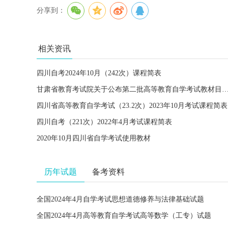
分享到：
相关资讯
四川自考2024年10月（242次）课程简表
甘肃省教育考试院关于公布第二批高等教育自学考试教材
四川省高等教育自学考试（23.2次）2023年10月考试课程简表
四川自考（221次）2022年4月考试课程简表
2020年10月四川省自学考试使用教材
历年试题
备考资料
全国2024年4月自学考试思想道德修养与法律基础试题
全国2024年4月高等教育自学考试高等数学（工专）试题