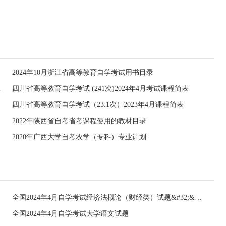
2024年10月浙江省高等教育自学考试用书目录
目录的通知
四川省高等教育自学考试 (241次)2024年4月考试课程简表
四川省高等教育自学考试（23.1次）2023年4月课程简表
2022年陕西省自考省考课程使用的教材目录
2020年广西大学自考农学（专科）专业计划
全国2024年4月自学考试经济法概论（财经类）试题&#32;&#32;
全国2024年4月自学考试大学语文试题