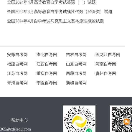
全国2024年4月高等教育自学考试英语（一）试题
全国2024年4月高等教育自学考试线性代数（经管类）试题
全国2024年4月自学考试马克思主义基本原理概论试题
安徽自考网
湖北自考网
吉林自考网
黑龙江自考网
福建自考网
江西自考网
山东自考网
河南自考网
江苏自考网
重庆自考网
西藏自考网
贵州自考网
青海自考网
宁夏自考网
新疆自考网
帮助中心
o365@cdeledu.com