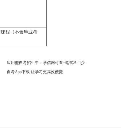
门课程（不含毕业考
）
应用型自考招生中：学信网可查+笔试科目少
自考App下载 让学习更高效便捷