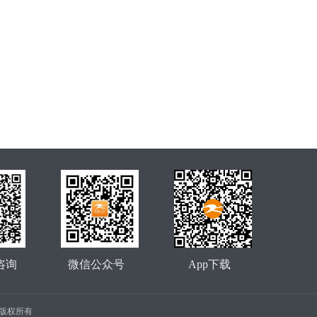
咨询
微信公众号
App下载
公司 版权所有