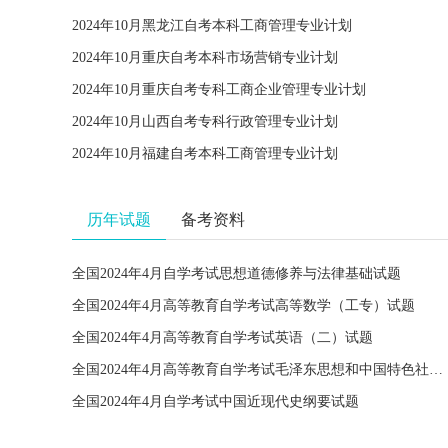
2024年10月黑龙江自考本科工商管理专业计划
2024年10月重庆自考本科市场营销专业计划
2024年10月重庆自考专科工商企业管理专业计划
2024年10月山西自考专科行政管理专业计划
2024年10月福建自考本科工商管理专业计划
历年试题
备考资料
全国2024年4月自学考试思想道德修养与法律基础试题
全国2024年4月高等教育自学考试高等数学（工专）试题
全国2024年4月高等教育自学考试英语（二）试题
全国2024年4月高等教育自学考试毛泽东思想和中国特色社会主义理论体系概论试题
全国2024年4月自学考试中国近现代史纲要试题