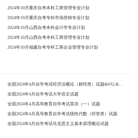
2024年10月重庆自考本科工商管理专业计划
2024年10月重庆自考专科市场营销专业计划
2024年10月山西自考本科会计学专业计划
2024年10月山西自考本科工商管理专业计划
2024年10月福建自考专科工商企业管理专业计划
全国2024年4月自学考试经济法概论（财经类）试题&#32;&#32;
全国2024年4月自学考试大学语文试题
全国2024年4月高等教育自学考试英语（一）试题
全国2024年4月高等教育自学考试线性代数（经管类）试题
全国2024年4月自学考试马克思主义基本原理概论试题