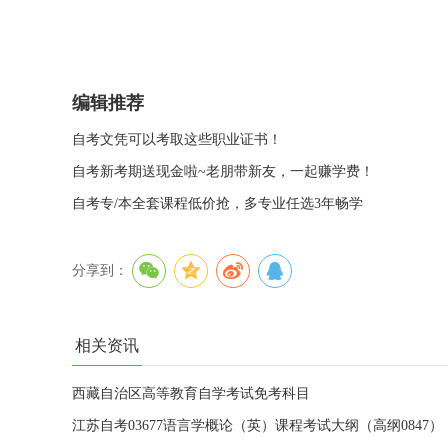
编辑推荐
自考文凭可以考取这些职业证书！
自考新考期送现金啦~老朋带新友，一起赚学费！
自考专/本全套课程低价抢，多专业任选3年畅学
分享到：
相关资讯
西藏自治区高等教育自学考试免考科目
江苏自考03677语言学概论（英）课程考试大纲（高纲0847）