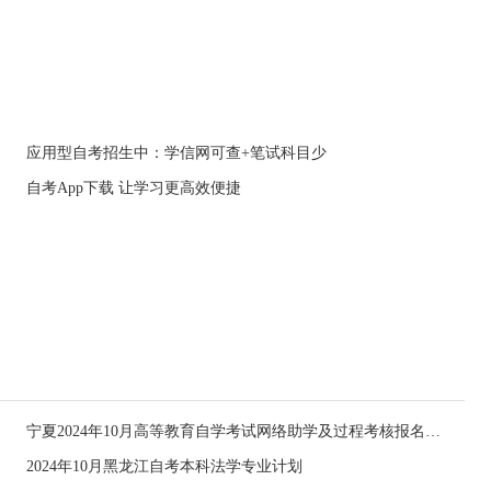
应用型自考招生中：学信网可查+笔试科目少
自考App下载 让学习更高效便捷
宁夏2024年10月高等教育自学考试网络助学及过程考核报名通告
2024年10月黑龙江自考本科法学专业计划