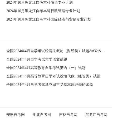
2024年10月黑龙江自考本科俄语专业计划
2024年10月黑龙江自考本科行政管理专业计划
2024年10月黑龙江自考本科国际经济与贸易专业计划
全国2024年4月自学考试经济法概论（财经类）试题&#32;&#32;
全国2024年4月自学考试大学语文试题
全国2024年4月高等教育自学考试英语（一）试题
全国2024年4月高等教育自学考试线性代数（经管类）试题
全国2024年4月自学考试马克思主义基本原理概论试题
安徽自考网
湖北自考网
吉林自考网
黑龙江自考网