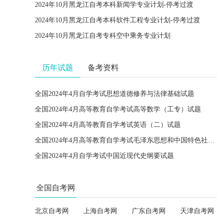
2024年10月黑龙江自考本科新闻学专业计划-停考过渡
2024年10月黑龙江自考本科软件工程专业计划-停考过渡
2024年10月黑龙江自考专科空中乘务专业计划
历年试题
备考资料
全国2024年4月自学考试思想道德修养与法律基础试题
全国2024年4月高等教育自学考试高等数学（工专）试题
全国2024年4月高等教育自学考试英语（二）试题
全国2024年4月高等教育自学考试毛泽东思想和中国特色社会主义理论体系概论试题
全国2024年4月自学考试中国近现代史纲要试题
全国自考网
北京自考网
上海自考网
广东自考网
天津自考网