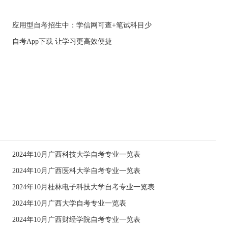
应用型自考招生中：学信网可查+笔试科目少
自考App下载 让学习更高效便捷
2024年10月广西科技大学自考专业一览表
2024年10月广西医科大学自考专业一览表
2024年10月桂林电子科技大学自考专业一览表
2024年10月广西大学自考专业一览表
2024年10月广西财经学院自考专业一览表