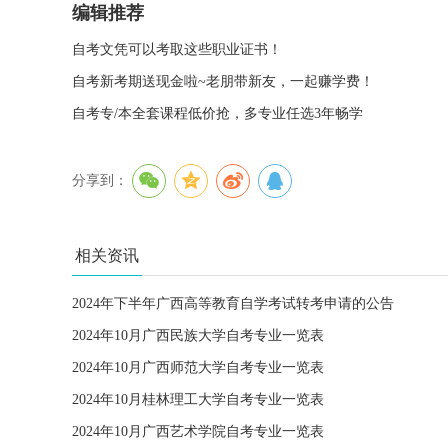
编辑推荐
自考文凭可以考取这些职业证书！
自考新考期送现金啦~老朋带新友，一起赚学费！
自考专/本全套课程低价抢，多专业任选3年畅学
分享到：
相关资讯
2024年下半年广西高等教育自学考试转考申请的公告
2024年10月广西民族大学自考专业一览表
2024年10月广西师范大学自考专业一览表
2024年10月桂林理工大学自考专业一览表
2024年10月广西艺术学院自考专业一览表