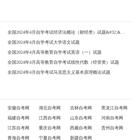
全国2024年4月自学考试经济法概论（财经类）试题&#32;&#32;
全国2024年4月自学考试大学语文试题
全国2024年4月高等教育自学考试英语（一）试题
全国2024年4月高等教育自学考试线性代数（经管类）试题
全国2024年4月自学考试马克思主义基本原理概论试题
安徽自考网
湖北自考网
吉林自考网
黑龙江自考网
福建自考网
江西自考网
山东自考网
河南自考网
江苏自考网
重庆自考网
西藏自考网
贵州自考网
青海自考网
宁夏自考网
新疆自考网