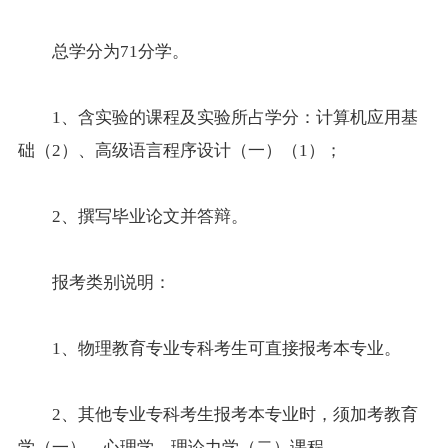
总学分为71分学。
1、含实验的课程及实验所占学分：计算机应用基
础（2）、
高级语言程序设计（一）
（1）；
2、撰写毕业论文并答辩。
报考
类别说明：
1、物理教育专业专科考生可直接报考本专业。
2、其他专业专科考生报考本专业时，须加考教育
学（一）、心理学、理论力学（二）课程。