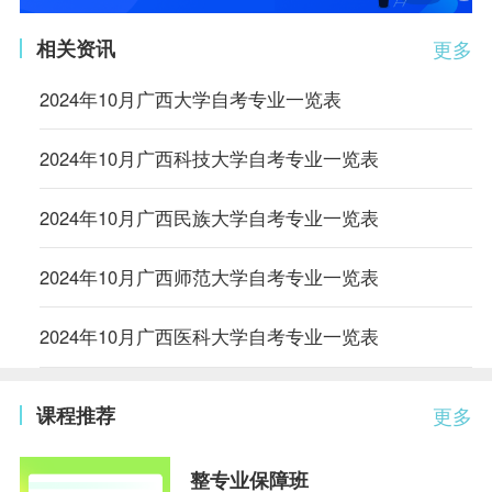
相关资讯
更多
2024年10月广西大学自考专业一览表
2024年10月广西科技大学自考专业一览表
2024年10月广西民族大学自考专业一览表
2024年10月广西师范大学自考专业一览表
2024年10月广西医科大学自考专业一览表
课程推荐
更多
整专业保障班