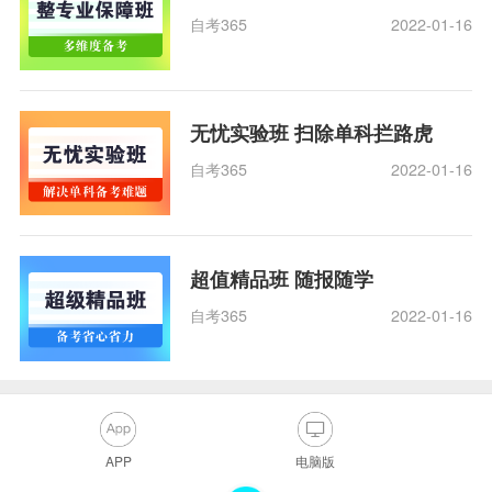
自考365
2022-01-16
无忧实验班 扫除单科拦路虎
自考365
2022-01-16
超值精品班 随报随学
自考365
2022-01-16
APP
电脑版