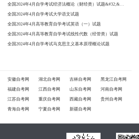
全国2024年4月自学考试经济法概论（财经类）试题&#32;&#32;
全国2024年4月自学考试大学语文试题
全国2024年4月高等教育自学考试英语（一）试题
全国2024年4月高等教育自学考试线性代数（经管类）试题
全国2024年4月自学考试马克思主义基本原理概论试题
安徽自考网
湖北自考网
吉林自考网
黑龙江自考网
福建自考网
江西自考网
山东自考网
河南自考网
江苏自考网
重庆自考网
西藏自考网
贵州自考网
青海自考网
宁夏自考网
新疆自考网