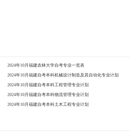
2024年10月福建农林大学自考专业一览表
2024年10月福建自考本科机械设计制造及其自动化专业计划
2024年10月福建自考本科工程管理专业计划
2024年10月福建自考本科物流管理专业计划
2024年10月福建自考本科土木工程专业计划