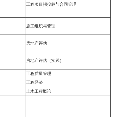
工程项目招投标与合同管理
施工组织与管理
房地产评估
房地产评估（实践）
工程质量管理
工程经济
土木工程概论