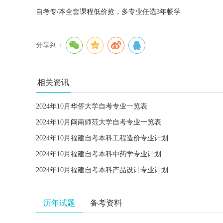
自考专/本全套课程低价抢，多专业任选3年畅学
分享到：
相关资讯
2024年10月华侨大学自考专业一览表
2024年10月闽南师范大学自考专业一览表
2024年10月福建自考本科工程造价专业计划
2024年10月福建自考本科中药学专业计划
2024年10月福建自考本科产品设计专业计划
历年试题
备考资料