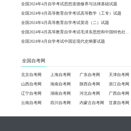
全国2024年4月自学考试思想道德修养与法律基础试题
全国2024年4月高等教育自学考试高等数学（工专）试题
全国2024年4月高等教育自学考试英语（二）试题
全国2024年4月高等教育自学考试毛泽东思想和中国特色社会主义理论体系概论试题
全国2024年4月自学考试中国近现代史纲要试题
全国自考网
北京自考网
上海自考网
广东自考网
天津自考网
山西自考网
海南自考网
陕西自考网
浙江自考网
辽宁自考网
湖南自考网
河北自考网
广西自考网
云南自考网
四川自考网
内蒙古自考网
甘肃自考网