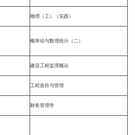
物理（工）（实践）
概率论与数理统计（二）
建设工程监理概论
工程造价与管理
财务管理学