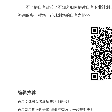
不了解自考政策？不知道如何解读自考专业计划？
咨询服务，帮您一起规划您的自考之路>>
编辑推荐
自考文凭可以考取这些职业证书！
自考新考期送现金啦~老朋带新友，一起赚学费！