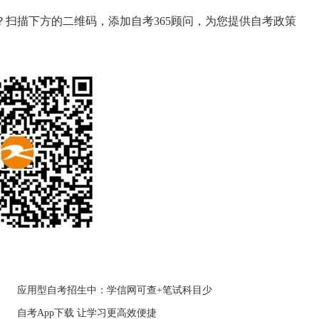
扫描下方的二维码，添加自考365顾问，为您提供自考政策
应用型自考招生中：学信网可查+笔试科目少
自考App下载 让学习更高效便捷