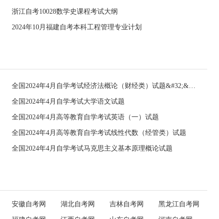
浙江自考10028数学史课程考试大纲
2024年10月福建自考本科工程管理专业计划
全国2024年4月自学考试经济法概论（财经类）试题&#32;&#32;
全国2024年4月自学考试大学语文试题
全国2024年4月高等教育自学考试英语（一）试题
全国2024年4月高等教育自学考试线性代数（经管类）试题
全国2024年4月自学考试马克思主义基本原理概论试题
安徽自考网
湖北自考网
吉林自考网
黑龙江自考网