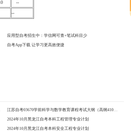
.0
--
--
应用型自考招生中：学信网可查+笔试科目少
自考App下载 让学习更高效便捷
核报名通告
江苏自考03670学前科学与数学教育课程考试大纲（高纲4100）
2024年10月黑龙江自考本科工程管理专业计划
2024年10月黑龙江自考本科安全工程专业计划