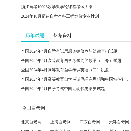
浙江自考10026数学教学论课程考试大纲
2024年10月福建自考本科工程造价专业计划
历年试题
备考资料
全国2024年4月自学考试思想道德修养与法律基础试题
全国2024年4月高等教育自学考试高等数学（工专）试题
全国2024年4月高等教育自学考试英语（二）试题
全国2024年4月高等教育自学考试毛泽东思想和中国特色社会主义理论体系概论试题
全国2024年4月自学考试中国近现代史纲要试题
全国自考网
北京自考网
上海自考网
广东自考网
天津自考网