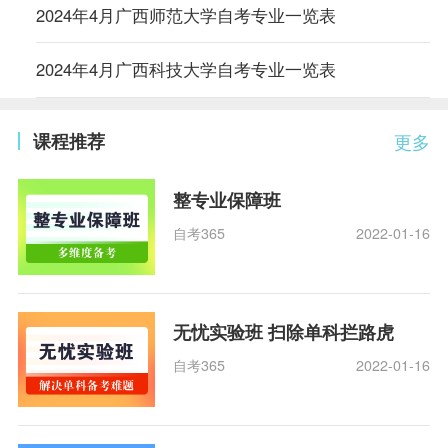
2024年4月广西师范大学自考专业一览表
2024年4月广西科技大学自考专业一览表
课程推荐
更多
整专业保障班
自考365
2022-01-16
无忧实验班 扫除单科拦路虎
自考365
2022-01-16