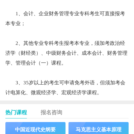
1、会计、
企业财务管理专业
专科考生可直接报考
本专业；
2、其他专业专科考生报考本专业，须加考
政治经
济学（财经类）
、中级财务会计、成本会计、
财务管理
学
、管理会计（一）课程。
3、35岁以上的考生可申请免考外语，但须加考会
计电算化、微观经济学、宏观经济学课程。
热门课程
报名咨询
中国近现代史纲要
马克思主义基本原理