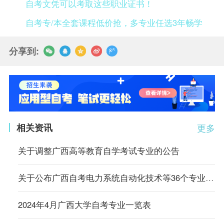
自考文凭可以考取这些职业证书！
自考专/本全套课程低价抢，多专业任选3年畅学
分享到:
相关资讯
更多
关于调整广西高等教育自学考试专业的公告
关于公布广西自考电力系统自动化技术等36个专业停考方案公告
2024年4月广西大学自考专业一览表