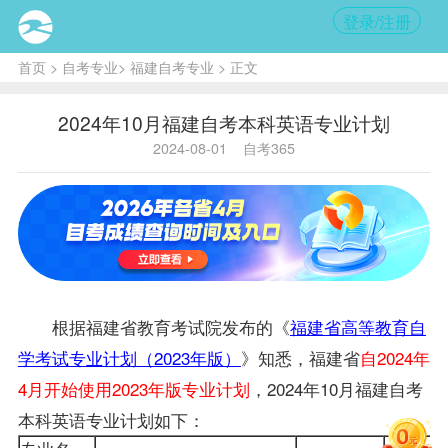
登录/注册
首页
>
自考专业
>
福建自考专业
> 正文
2024年10月福建自考本科英语专业计划
2024-08-01
自考365
根据福建省教育考试院发布的《
福建省高等教育自
学考试专业计划（2023年版）
》知悉，福建省
自2024年
4月开始使用2023年版专业计划
，2024年10月
福建自考
本科英语专业计划如下：