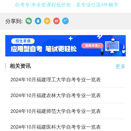
自考专/本全套课程低价抢，多专业任选3年畅学
分享到:
相关资讯
更多
2024年10月福建理工大学自考专业一览表
2024年10月福建农林大学自考专业一览表
2024年10月福建师范大学自考专业一览表
2024年10月福建医科大学自考专业一览表