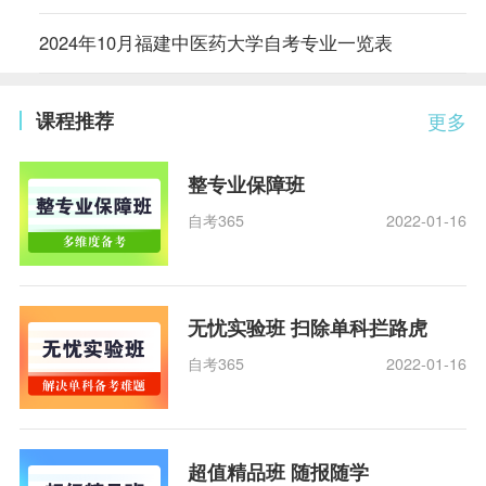
2024年10月福建中医药大学自考专业一览表
课程推荐
更多
整专业保障班
自考365
2022-01-16
无忧实验班 扫除单科拦路虎
自考365
2022-01-16
超值精品班 随报随学