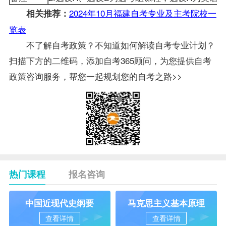
2024年10月福建自考专业及主考院校一
相关推荐：
览表
不了解自考政策？不知道如何解读自考专业计划？
扫描下方的二维码，添加自考365顾问，为您提供自考
政策咨询服务，帮您一起规划您的自考之路>>
热门课程
报名咨询
中国近现代史纲要
马克思主义基本原理
查看详情
查看详情