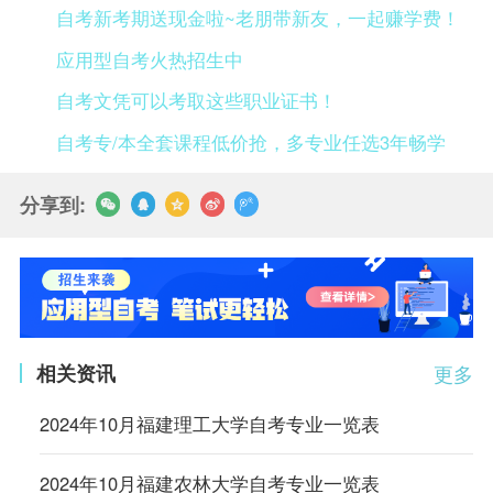
自考新考期送现金啦~老朋带新友，一起赚学费！
应用型自考火热招生中
自考文凭可以考取这些职业证书！
自考专/本全套课程低价抢，多专业任选3年畅学
分享到:
相关资讯
更多
2024年10月福建理工大学自考专业一览表
2024年10月福建农林大学自考专业一览表