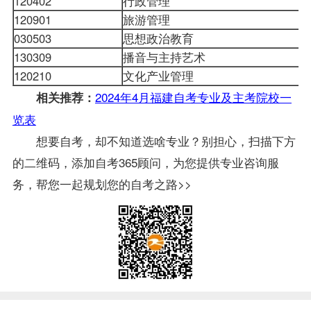
120402
行政管理
120901
旅游管理
030503
思想政治教育
130309
播音与主持艺术
120210
文化产业管理
2024年4月福建自考专业及主考院校一
相关推荐：
览表
想要自考，却不知道选啥专业？别担心，扫描下方
的二维码，添加自考365顾问，为您提供专业咨询服
务，帮您一起规划您的自考之路>>