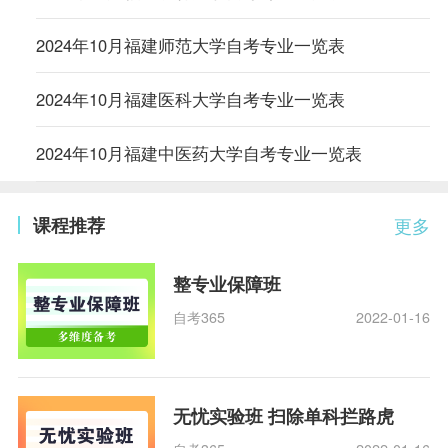
2024年10月福建师范大学自考专业一览表
2024年10月福建医科大学自考专业一览表
2024年10月福建中医药大学自考专业一览表
课程推荐
更多
整专业保障班
自考365
2022-01-16
无忧实验班 扫除单科拦路虎