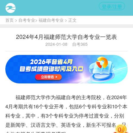
登录/注册
首页
>
自考专业
>
福建自考专业
> 正文
2024年4月福建师范大学自考专业一览表
2024-01-08
自考365
福建师范大学作为
福建自考
的主考院校，在2024年
4月考期共有16个专业开考，包括6个专科专业和10个本
科专业，其中，有3个专科专业为停考过渡专业，分别
是新闻学、汉语言文学、英语专业，新生不可报名，只