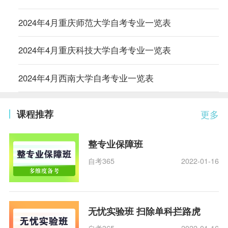
2024年4月重庆师范大学自考专业一览表
2024年4月重庆科技大学自考专业一览表
2024年4月西南大学自考专业一览表
课程推荐
更多
整专业保障班
自考365
2022-01-16
无忧实验班 扫除单科拦路虎