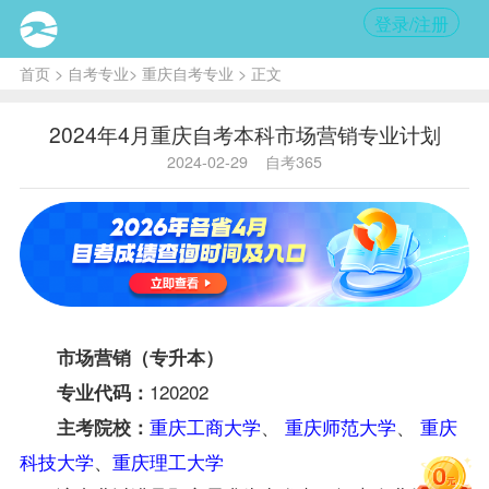
登录/注册
首页
>
自考专业
>
重庆自考专业
> 正文
2024年4月重庆自考本科市场营销专业计划
2024-02-29
自考365
市场营销（专升本）
120202
专业代码：
重庆工商大学
、
重庆师范大学
、
重庆
主考院校：
科技大学
、
重庆理工大学