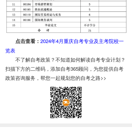
2024年4月重庆自考专业及主考院校一
点击查看：
览表
不了解自考政策？不知道如何解读自考专业计划？
扫描下方的二维码，添加自考365顾问，为您提供自考
政策咨询服务，帮您一起规划您的自考之路>>