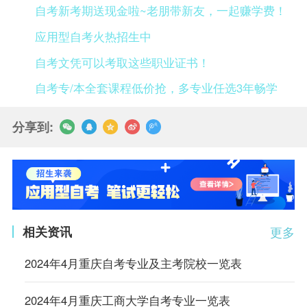
自考新考期送现金啦~老朋带新友，一起赚学费！
应用型自考火热招生中
自考文凭可以考取这些职业证书！
自考专/本全套课程低价抢，多专业任选3年畅学
分享到:
相关资讯
更多
2024年4月重庆自考专业及主考院校一览表
2024年4月重庆工商大学自考专业一览表