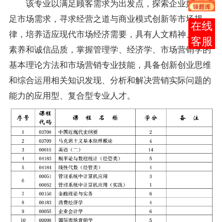
该专业以满足顾客需求为出发点，探索企业如何满
足市场需求，寻求经营之道与商业模式创新等市场规
报考
律，培养适应现代市场经济需要，具有人文精神、科学
咨询
素养和诚信品质，掌握管理学、经济学、
市场营销学
的
基本理论方法和市场营销专业技能，具备创新创业思维
和综合运用相关知识发现、分析和解决营销实际问题的
能力的应用型、复合型专业人才。