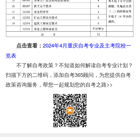
2024年4月重庆自考专业及主考院校一
点击查看：
览表
不了解自考政策？不知道如何解读自考专业计划？
扫描下方的二维码，添加自考365顾问，为您提供自考
政策咨询服务，帮您一起规划您的自考之路>>