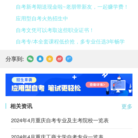
自考新考期送现金啦~老朋带新友，一起赚学费！
应用型自考火热招生中
自考文凭可以考取这些职业证书！
自考专/本全套课程低价抢，多专业任选3年畅学
分享到:
相关资讯
更多
2024年4月重庆自考专业及主考院校一览表
2024年4月重庆工商大学自考专业一览表