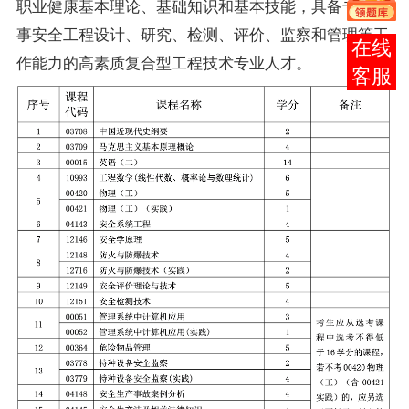
职业健康基本理论、基础知识和基本技能，具备专门从
事安全工程设计、研究、检测、评价、监察和管理等工
报考
作能力的高素质复合型工程技术专业人才。
咨询