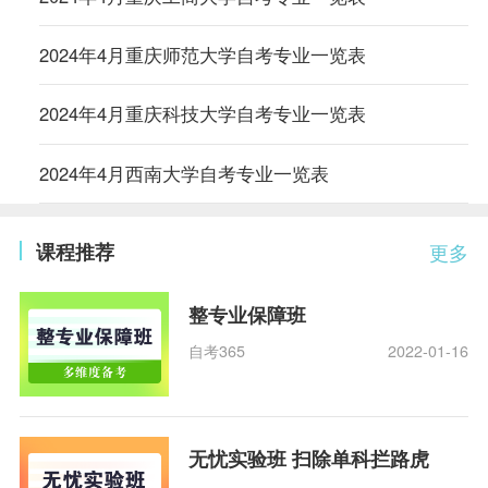
2024年4月重庆师范大学自考专业一览表
2024年4月重庆科技大学自考专业一览表
2024年4月西南大学自考专业一览表
课程推荐
更多
整专业保障班
自考365
2022-01-16
无忧实验班 扫除单科拦路虎