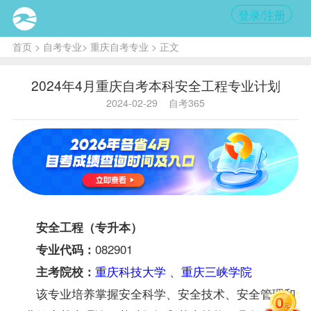
登录/注册
首页
>
自考专业
>
重庆自考专业
> 正文
2024年4月重庆自考本科安全工程专业计划
2024-02-29
自考365
安全工程（专升本）
082901
专业代码：
重庆科技大学
、
重庆三峡学院
主考院校：
该专业培养掌握安全科学、安全技术、安全管理和