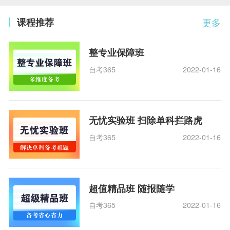
课程推荐
更多
整专业保障班
自考365
2022-01-16
无忧实验班 扫除单科拦路虎
自考365
2022-01-16
超值精品班 随报随学
自考365
2022-01-16