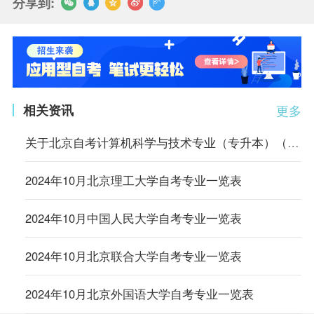
分享到:
相关资讯
更多
关于北京自考计算机科学与技术专业（专升本）（原计算机信息管理专业）相关课程的顶替说明
2024年10月北京理工大学自考专业一览表
2024年10月中国人民大学自考专业一览表
2024年10月北京联合大学自考专业一览表
2024年10月北京外国语大学自考专业一览表