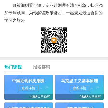
政策细则看不懂，专业计划理不清？别急，扫码添
加专属顾问，为你解读政策谜团，一起规划最适合你的
学习之旅>>
热门课程
报名咨询
中国近现代史纲要
马克思主义基本原理
查看详情
查看详情
14888人已购买
23888人已购买