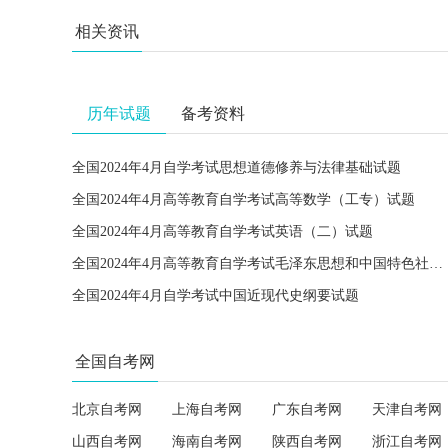
相关资讯
历年试题
备考资料
全国2024年4月自学考试思想道德修养与法律基础试题
全国2024年4月高等教育自学考试高等数学（工专）试题
全国2024年4月高等教育自学考试英语（二）试题
全国2024年4月高等教育自学考试毛泽东思想和中国特色社会主义理论体系概论试题
全国2024年4月自学考试中国近现代史纲要试题
全国自考网
北京自考网
上海自考网
广东自考网
天津自考网
山西自考网
海南自考网
陕西自考网
浙江自考网