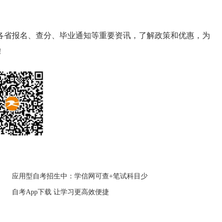
各省报名、查分、毕业通知等重要资讯，了解政策和优惠，为
！
应用型自考招生中：学信网可查+笔试科目少
自考App下载 让学习更高效便捷