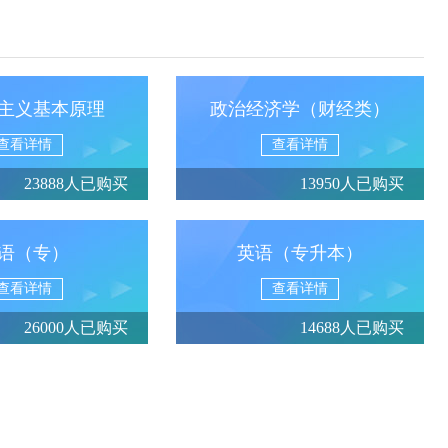
主义基本原理
政治经济学（财经类）
查看详情
查看详情
23888人已购买
13950人已购买
语（专）
英语（专升本）
查看详情
查看详情
26000人已购买
14688人已购买