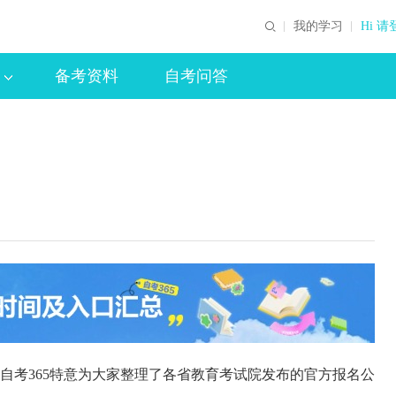
我的学习
Hi 请
备考资料
自考问答
，自考365特意为大家整理了各省教育考试院发布的官方报名公