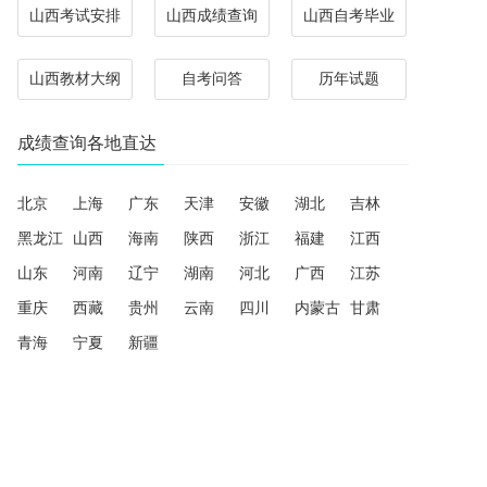
山西考试安排
山西成绩查询
山西自考毕业
山西教材大纲
自考问答
历年试题
成绩查询各地直达
北京
上海
广东
天津
安徽
湖北
吉林
黑龙江
山西
海南
陕西
浙江
福建
江西
山东
河南
辽宁
湖南
河北
广西
江苏
重庆
西藏
贵州
云南
四川
内蒙古
甘肃
青海
宁夏
新疆