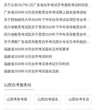
关于公布2027年1月广东省自学考试开考课程考试时间安排和使用教材的通知
广东省2026年10月高等教育自学考试网上报名报考须知
关于西南财经大学2026年下半年自学考试应用型专业考籍更改办理的通知
四川省教育考试院关于受理2026年下半年高等教育自学考试省际转考申请的通告
四川省教育考试院关于受理2026年下半年高等教育自学考试考籍更改申请的通告
关于调整广东省高等教育自学考试部分专业主考学校的通知
福建省2026年10月自学考试报名证件照要求
福建省2026年10月自学考试时间
福建省2026年10月自学考试准考证打印时间
福建省2026年10月自学考试报名流程
山西自考服务站
山西考务考籍
山西自考报名
山西自考专业