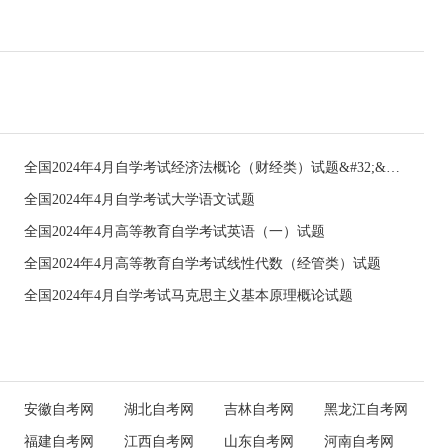
全国2024年4月自学考试经济法概论（财经类）试题&#32;&#32;
全国2024年4月自学考试大学语文试题
全国2024年4月高等教育自学考试英语（一）试题
全国2024年4月高等教育自学考试线性代数（经管类）试题
全国2024年4月自学考试马克思主义基本原理概论试题
安徽自考网
湖北自考网
吉林自考网
黑龙江自考网
福建自考网
江西自考网
山东自考网
河南自考网