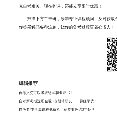
克自考难关。
现在购课，还能立享限时优惠！
扫描下方二维码，添加专业课程顾问，及时获取
你答疑解惑各种难题，让你的备考过程更省心省力！
编辑推荐
自考文凭可以考取这些职业证书！
自考新考期送现金啦~老朋带新友，一起赚学费！
自考专/本全套课程低价抢，多专业任选3年畅学