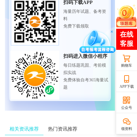
扫码下载APP
海量历年试题、备考资
料
免费下载领取
扫码进入微信小程序
每日练题巩固、考前模
购物车
拟实战
免费体验自考365海量试
APP下载
题
公众号
相关资讯推荐
热门资讯推荐
领资料