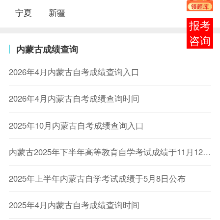
宁夏
新疆
报考
咨询
内蒙古成绩查询
2026年4月内蒙古自考成绩查询入口
2026年4月内蒙古自考成绩查询时间
2025年10月内蒙古自考成绩查询入口
内蒙古2025年下半年高等教育自学考试成绩于11月12日公布
2025年上半年内蒙古自学考试成绩于5月8日公布
2025年4月内蒙古自考成绩查询时间