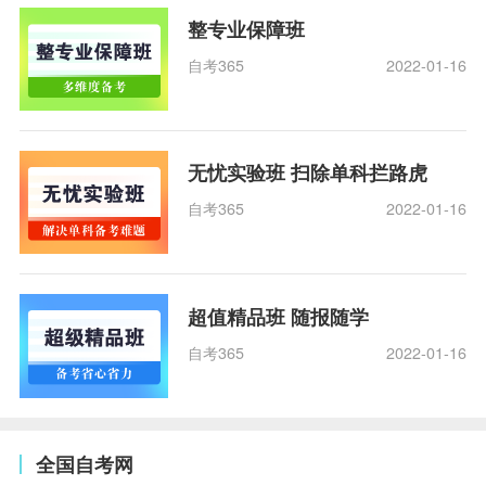
整专业保障班
自考365
2022-01-16
无忧实验班 扫除单科拦路虎
自考365
2022-01-16
超值精品班 随报随学
自考365
2022-01-16
全国自考网