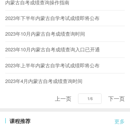
内蒙古自考成绩查询操作指南
2023年下半年内蒙古自学考试成绩即将公布
2023年10月内蒙古自考成绩查询时间
2023年10月内蒙古自考成绩查询入口已开通
2023年上半年内蒙古自学考试成绩即将公布
2023年4月内蒙古自考成绩查询时间
上一页
下一页
课程推荐
更多