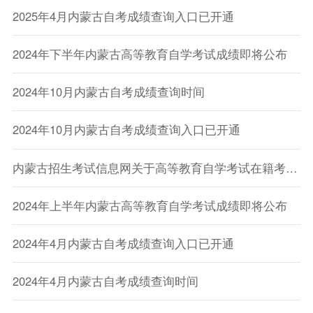
2025年4月内蒙古自考成绩查询入口已开通
2024年下半年内蒙古高等教育自学考试成绩即将公布
2024年10月内蒙古自考成绩查询时间
2024年10月内蒙古自考成绩查询入口已开通
内蒙古招生考试信息网关于高等教育自学考试在籍考生成绩查询的公告
2024年上半年内蒙古高等教育自学考试成绩即将公布
2024年4月内蒙古自考成绩查询入口已开通
2024年4月内蒙古自考成绩查询时间