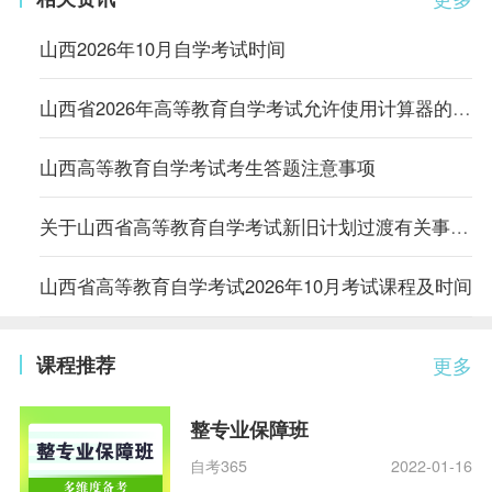
山西2026年10月自学考试时间
山西省2026年高等教育自学考试允许使用计算器的课程
山西高等教育自学考试考生答题注意事项
关于山西省高等教育自学考试新旧计划过渡有关事项的通知
山西省高等教育自学考试2026年10月考试课程及时间
课程推荐
更多
整专业保障班
自考365
2022-01-16