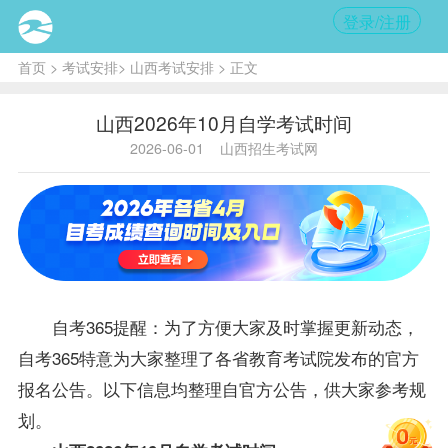
登录/注册
首页
>
考试安排
>
山西考试安排
> 正文
山西2026年10月自学考试时间
2026-06-01
山西招生考试网
自考365提醒：为了方便大家及时掌握更新动态，
自考365特意为大家整理了各省教育考试院发布的官方
报名公告。以下信息均整理自官方公告，供大家参考规
划。