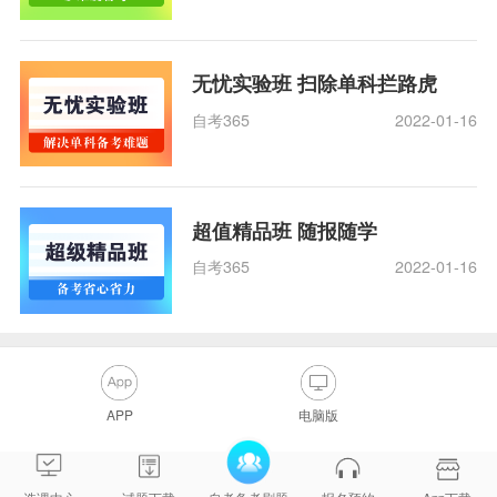
无忧实验班 扫除单科拦路虎
自考365
2022-01-16
超值精品班 随报随学
自考365
2022-01-16
APP
电脑版