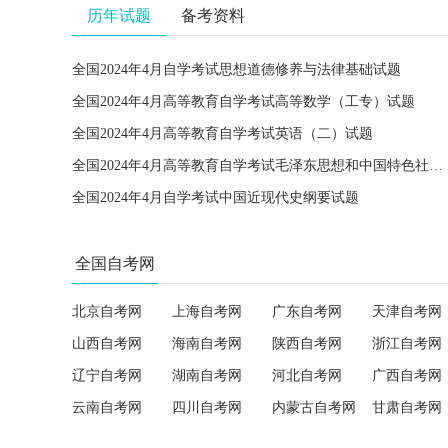
历年试题
备考资料
全国2024年4月自学考试思想道德修养与法律基础试题
全国2024年4月高等教育自学考试高等数学（工专）试题
全国2024年4月高等教育自学考试英语（二）试题
全国2024年4月高等教育自学考试毛泽东思想和中国特色社会主义理论体系概论试题
全国2024年4月自学考试中国近现代史纲要试题
全国自考网
北京自考网
上海自考网
广东自考网
天津自考网
山西自考网
海南自考网
陕西自考网
浙江自考网
辽宁自考网
湖南自考网
河北自考网
广西自考网
云南自考网
四川自考网
内蒙古自考网
甘肃自考网