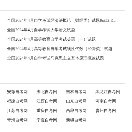
全国2024年4月自学考试经济法概论（财经类）试题&#32;&#32;
全国2024年4月自学考试大学语文试题
全国2024年4月高等教育自学考试英语（一）试题
全国2024年4月高等教育自学考试线性代数（经管类）试题
全国2024年4月自学考试马克思主义基本原理概论试题
安徽自考网
湖北自考网
吉林自考网
黑龙江自考网
福建自考网
江西自考网
山东自考网
河南自考网
江苏自考网
重庆自考网
西藏自考网
贵州自考网
青海自考网
宁夏自考网
新疆自考网