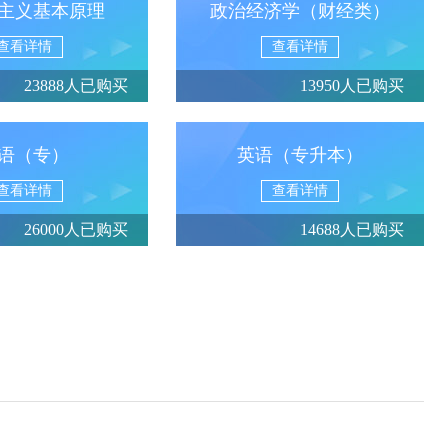
主义基本原理
政治经济学（财经类）
查看详情
查看详情
23888人已购买
13950人已购买
语（专）
英语（专升本）
查看详情
查看详情
26000人已购买
14688人已购买