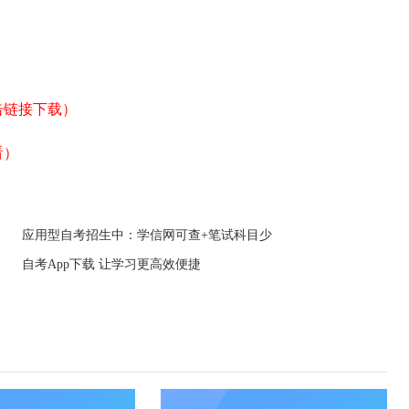
击链接下载）
看）
应用型自考招生中：学信网可查+笔试科目少
自考App下载 让学习更高效便捷