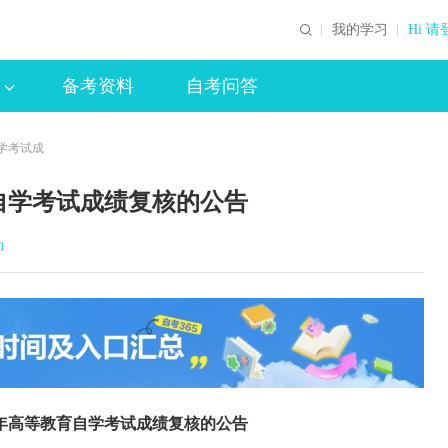
我的学习
Hi 请
备考资料
自考问答
自学考试成
育自学考试成绩复核的公告
印
半年高等教育自学考试成绩复核的公告