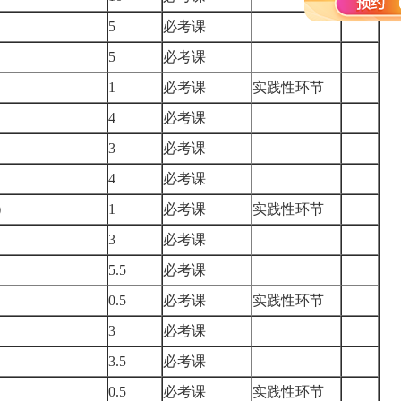
5
必考课
5
必考课
1
必考课
实践性环节
4
必考课
3
必考课
4
必考课
践）
1
必考课
实践性环节
3
必考课
5.5
必考课
）
0.5
必考课
实践性环节
3
必考课
3.5
必考课
0.5
必考课
实践性环节