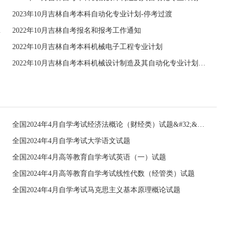
2023年10月吉林自考本科​自动化专业计划-停考过渡
-停考过渡
2022年10月吉林自考报名和报考工作通知
2022年10月吉林自考本科机械电子工程专业计划
2022年10月吉林自考本科机械设计制造及其自动化专业计划-停考过渡
全国2024年4月自学考试经济法概论（财经类）试题&#32;&#32;
全国2024年4月自学考试大学语文试题
全国2024年4月高等教育自学考试英语（一）试题
全国2024年4月高等教育自学考试线性代数（经管类）试题
全国2024年4月自学考试马克思主义基本原理概论试题