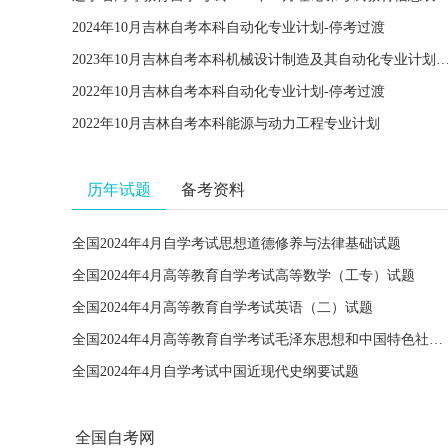
2024年10月吉林自考本科自动化专业计划-停考过渡
2023年10月吉林自考本科​机械设计制造及其自动化专业计划
2022年10月吉林自考本科自动化专业计划-停考过渡
2022年10月吉林自考本科能源与动力工程专业计划
历年试题
备考资料
全国2024年4月自学考试思想道德修养与法律基础试题
全国2024年4月高等教育自学考试高等数学（工专）试题
全国2024年4月高等教育自学考试英语（二）试题
全国2024年4月高等教育自学考试毛泽东思想和中国特色社会主义理论体系概论试题
全国2024年4月自学考试中国近现代史纲要试题
全国自考网