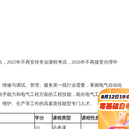
名，2025年不再安排专业课程考试，2026年不再接受办理毕
、维修与调试、管理、服务第一线行业需要，掌握电气自动化
动手能力和电气工程方面的工程技能，能在电气工程及其自动
、维护、生产等工作的高素质技能型专门人才。
学分
课程类型
课程性质
备注
10
必考课