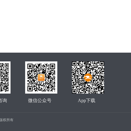
咨询
微信公众号
App下载
公司 版权所有