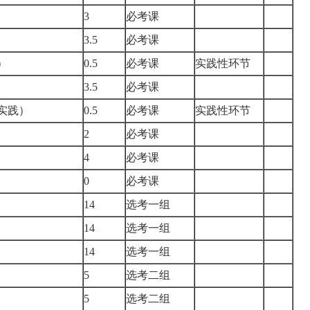
3
必考课
3.5
必考课
践）
0.5
必考课
实践性环节
3.5
必考课
（实践）
0.5
必考课
实践性环节
2
必考课
4
必考课
0
必考课
14
选考一组
14
选考一组
14
选考一组
5
选考二组
5
选考二组