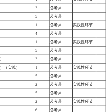
3
必考课
5
必考课
1
必考课
实践性环节
4
必考课
1
必考课
实践性环节
5
必考课
）
3
必考课
）（实践）
1
必考课
实践性环节
5
必考课
2
必考课
实践性环节
5
必考课
2
必考课
实践性环节
6
必考课