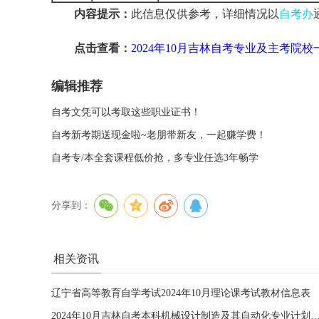
内容提示：
此信息仅供参考，详细情况以
自考办
点击查看：
2024年10月吉林自考专业及主考院校
编辑推荐
自考文凭可以考取这些职业证书！
自考新考期送现金啦~老朋带新友，一起赚学费！
自考专/本全套课程低价抢，多专业任选3年畅学
分享到：
相关资讯
辽宁省高等教育自学考试2024年10月理论课考试教材信息表
2024年10月吉林自考本科机械设计制造及其自动化专业计划