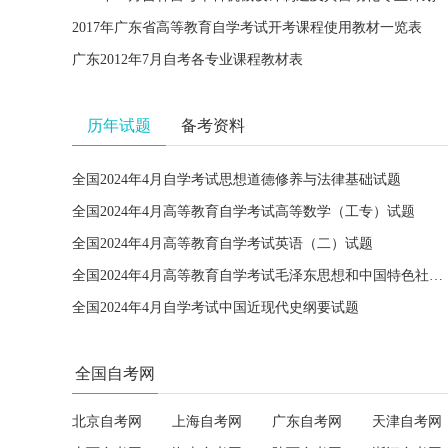
2017年广东省高等教育自学考试开考课程使用教材一览表
广东2012年7月自考各专业课程教材表
历年试题
备考资料
全国2024年4月自学考试思想道德修养与法律基础试题
全国2024年4月高等教育自学考试高等数学（工专）试题
全国2024年4月高等教育自学考试英语（二）试题
全国2024年4月高等教育自学考试毛泽东思想和中国特色社会主义理论体系概论试题
全国2024年4月自学考试中国近现代史纲要试题
全国自考网
北京自考网
上海自考网
广东自考网
天津自考网