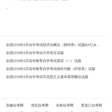
_
全国2024年4月自学考试经济法概论（财经类）试题&#32;&#32;
全国2024年4月自学考试大学语文试题
全国2024年4月高等教育自学考试英语（一）试题
全国2024年4月高等教育自学考试线性代数（经管类）试题
全国2024年4月自学考试马克思主义基本原理概论试题
安徽自考网
湖北自考网
吉林自考网
黑龙江自考网