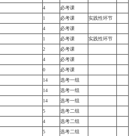
4
必考课
1
必考课
实践性环节
4
必考课
）
1
必考课
实践性环节
2
必考课
4
必考课
0
必考课
14
选考一组
14
选考一组
14
选考一组
5
选考二组
4
选考二组
5
选考二组