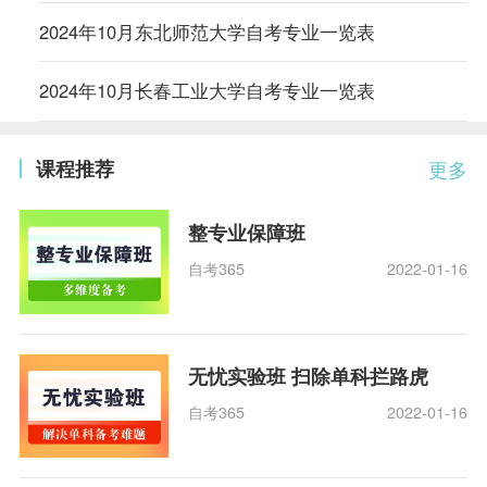
2024年10月东北师范大学自考专业一览表
2024年10月长春工业大学自考专业一览表
课程推荐
更多
整专业保障班
自考365
2022-01-16
无忧实验班 扫除单科拦路虎
自考365
2022-01-16