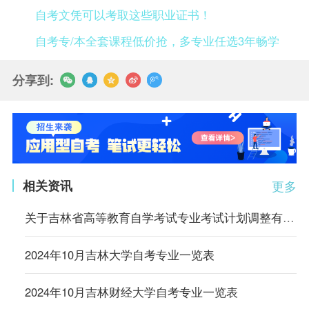
自考文凭可以考取这些职业证书！
自考专/本全套课程低价抢，多专业任选3年畅学
分享到:
相关资讯
更多
关于吉林省高等教育自学考试专业考试计划调整有关事项的通知
2024年10月吉林大学自考专业一览表
2024年10月吉林财经大学自考专业一览表