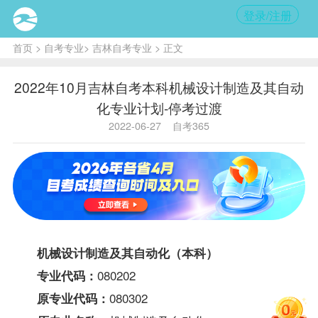
登录/注册
首页
>
自考专业
>
吉林自考专业
> 正文
2022年10月吉林自考本科机械设计制造及其自动
化专业计划-停考过渡
2022-06-27
自考365
机械设计制造及其自动化（本科）
080202
专业代码：
080302
原专业代码：