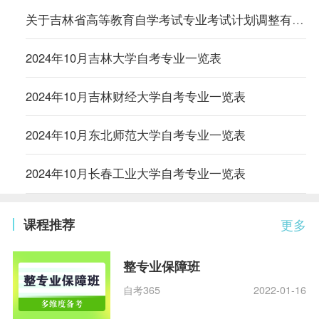
关于吉林省高等教育自学考试专业考试计划调整有关事项的通知
2024年10月吉林大学自考专业一览表
2024年10月吉林财经大学自考专业一览表
2024年10月东北师范大学自考专业一览表
2024年10月长春工业大学自考专业一览表
课程推荐
更多
整专业保障班
自考365
2022-01-16