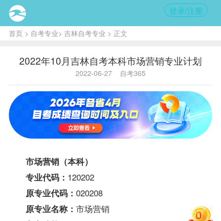
登录/注册
首页
>
自考专业
>
吉林自考专业
> 正文
2022年10月吉林自考本科市场营销专业计划
2022-06-27
自考365
市场营销（本科）
120202
专业代码：
020208
原专业代码：
市场营销
原专业名称：