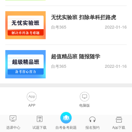
无忧实验班 扫除单科拦路虎
自考365
2022-01-16
超值精品班 随报随学
自考365
2022-01-16
APP
电脑版
选课中心
试题下载
自考备考刷题
报名预约
App下载