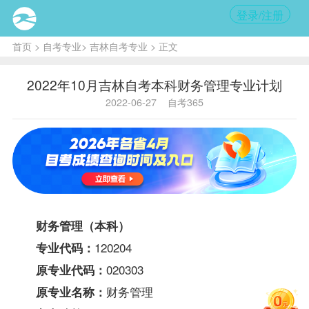
登录/注册
首页
>
自考专业
>
吉林自考专业
> 正文
2022年10月吉林自考本科财务管理专业计划
2022-06-27
自考365
财务管理（本科）
120204
专业代码：
020303
原专业代码：
财务管理
原专业名称：