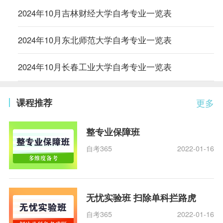
2024年10月吉林财经大学自考专业一览表
2024年10月东北师范大学自考专业一览表
2024年10月长春工业大学自考专业一览表
课程推荐
更多
整专业保障班
自考365
2022-01-16
无忧实验班 扫除单科拦路虎
自考365
2022-01-16