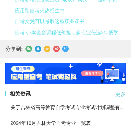
应用型自考火热招生中
自考文凭可以考取这些职业证书！
自考专/本全套课程低价抢，多专业任选3年畅学
分享到:
相关资讯
更多
关于吉林省高等教育自学考试专业考试计划调整有关事项的通知
2024年10月吉林大学自考专业一览表