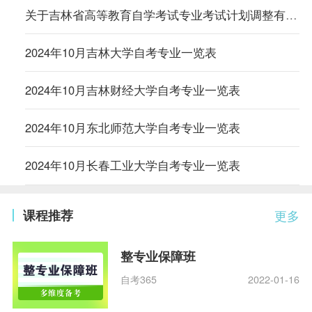
关于吉林省高等教育自学考试专业考试计划调整有关事项的通知
2024年10月吉林大学自考专业一览表
2024年10月吉林财经大学自考专业一览表
2024年10月东北师范大学自考专业一览表
2024年10月长春工业大学自考专业一览表
课程推荐
更多
整专业保障班
自考365
2022-01-16