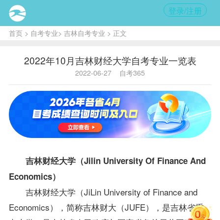
登录/注册
首页
>
自考专业
>
吉林自考专业
> 正文
2022年10月吉林财经大学自考专业一览表
2022-06-27
自考365
吉林财经大学（Jilin University Of Finance And
Economics）
吉林财经大学（JiLin University of Finance and
Economics），简称吉林财大（JUFE），是吉林省重