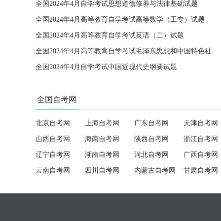
全国2024年4月自学考试思想道德修养与法律基础试题
全国2024年4月高等教育自学考试高等数学（工专）试题
全国2024年4月高等教育自学考试英语（二）试题
全国2024年4月高等教育自学考试毛泽东思想和中国特色社会主义理论体系概论试题
全国2024年4月自学考试中国近现代史纲要试题
全国自考网
北京自考网
上海自考网
广东自考网
天津自考网
山西自考网
海南自考网
陕西自考网
浙江自考网
辽宁自考网
湖南自考网
河北自考网
广西自考网
云南自考网
四川自考网
内蒙古自考网
甘肃自考网