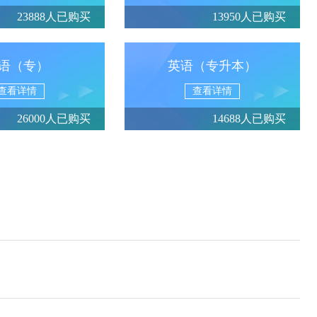
23888人已购买
13950人已购买
语（专）
英语（专升本）
查看详情
查看详情
26000人已购买
14688人已购买