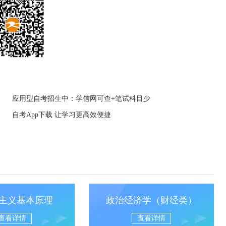
应用型自考招生中：学信网可查+笔试科目少
自考App下载 让学习更高效便捷
主义基本原理
政治经济学（财经类）
查看详情
查看详情