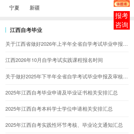
宁夏
新疆
在线
客服
江西自考毕业
关于江西省做好2026年上半年全省自学考试毕业申报及审核工作的通知
江西2026年10月自学考试实践课程报名时间
关于做好2025年下半年全省自学考试毕业申报及审核工作的通知
2025年江西自考毕业申请及毕业证书相关安排汇总
2025年江西自考本科学士学位申请相关安排汇总
2025年江西自考实践性环节考核、毕业论文通知汇总