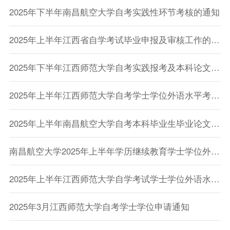
2025年下半年南昌航空大学自考实践性环节考核的通知
2025年上半年江西省自学考试毕业申报及审核工作的通知
2025年下半年江西师范大学自考实践报考及本科论文申报通知
2025年上半年江西师范大学自考学士学位外语水平考试机考模拟登录测试的通知
2025年上半年南昌航空大学自考本科毕业生毕业论文审核的通知
南昌航空大学2025年上半年学历继续教育学士学位外语水平考试工作的通知
2025年上半年江西师范大学自学考试学士学位外语水平考试报名工作的通知
2025年3月江西师范大学自考学士学位申请通知