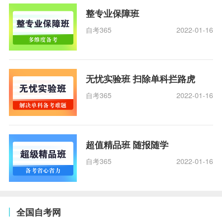
整专业保障班
自考365
2022-01-16
无忧实验班 扫除单科拦路虎
自考365
2022-01-16
超值精品班 随报随学
自考365
2022-01-16
全国自考网