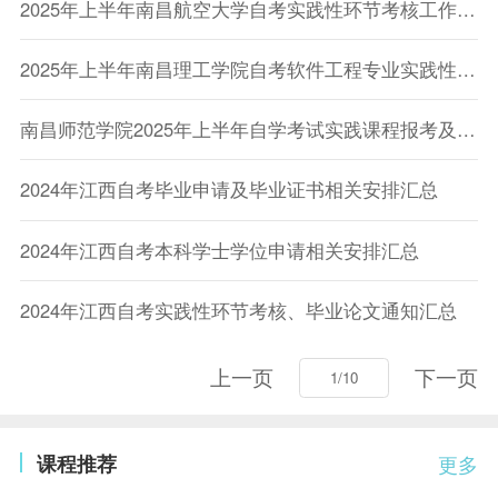
2025年上半年南昌航空大学自考实践性环节考核工作通知
2025年上半年南昌理工学院自考软件工程专业实践性考核及毕业论文报考通知
南昌师范学院2025年上半年自学考试实践课程报考及论文报名的通知
2024年江西自考毕业申请及毕业证书相关安排汇总
2024年江西自考本科学士学位申请相关安排汇总
2024年江西自考实践性环节考核、毕业论文通知汇总
上一页
下一页
课程推荐
更多