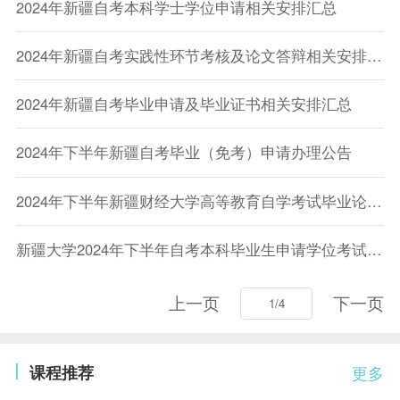
2024年新疆自考本科学士学位申请相关安排汇总
2024年新疆自考实践性环节考核及论文答辩相关安排汇总
2024年新疆自考毕业申请及毕业证书相关安排汇总
2024年下半年新疆自考毕业（免考）申请办理公告
2024年下半年新疆财经大学高等教育自学考试毕业论文及实践性环节工作安排
新疆大学2024年下半年自考本科毕业生申请学位考试报名通知
上一页
下一页
课程推荐
更多