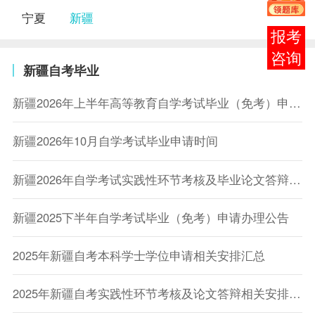
宁夏
新疆
报考
咨询
新疆自考毕业
新疆2026年上半年高等教育自学考试毕业（免考）申请办理公告
新疆2026年10月自学考试毕业申请时间
新疆2026年自学考试实践性环节考核及毕业论文答辩相关安排
新疆2025下半年自学考试毕业（免考）申请办理公告
2025年新疆自考本科学士学位申请相关安排汇总
2025年新疆自考实践性环节考核及论文答辩相关安排汇总