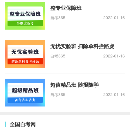
整专业保障班
自考365
2022-01-16
无忧实验班 扫除单科拦路虎
自考365
2022-01-16
超值精品班 随报随学
自考365
2022-01-16
全国自考网