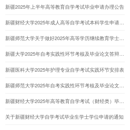
新疆2025年上半年高等教育自学考试毕业申请办理公告
新疆财经大学2025年成人高等自学考试本科学生申请学位考试报名的通知
新疆师范大学关于做好2025年高等学历继续教育学士学位课程考试工作的通知
新疆大学2025年自考实践性环节考核及毕业论文答辩相关安排
新疆医科大学2025年护理专业自学考试实践环节安排表
新疆师范大学2025年自考实践性环节考核及毕业论文答辩相关安排
新疆财经大学2025年高等教育自学考试（财经类）毕业生实践环节工作安排
关于新疆财经大学自学考试毕业生学士学位申请的通知