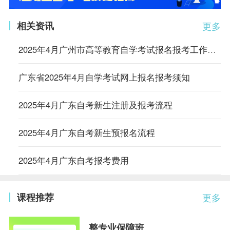
相关资讯
更多
2025年4月广州市高等教育自学考试报名报考工作安排的通知
广东省2025年4月自学考试网上报名报考须知
2025年4月广东自考新生注册及报考流程
2025年4月广东自考新生预报名流程
2025年4月广东自考报考费用
课程推荐
更多
整专业保障班