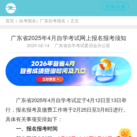
登录/注册
首页
>
自考报名
>
广东自考报名
> 正文
广东省2025年4月自学考试网上报名报考须知
2025-02-14
广东省自学考试委员会办公室
广东省2025年4月自学考试定于4月12日至13日举
行，报名报考及缴费工作将于2月25日至3月8日进行。
具体有关事项安排如下：
一、报名报考时间