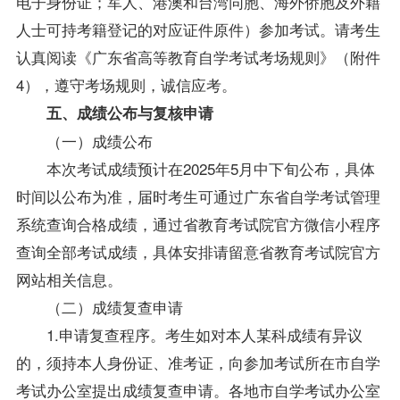
电子身份证；军人、港澳和台湾同胞、海外侨胞及外籍
人士可持考籍登记的对应证件原件）参加考试。请考生
认真阅读《广东省高等教育自学考试考场规则》（附件
4），遵守考场规则，诚信应考。
五、成绩公布与复核申请
（一）成绩公布
本次考试成绩预计在2025年5月中下旬公布，具体
时间以公布为准，届时考生可通过广东省自学考试管理
系统查询合格成绩，通过省教育考试院官方微信小程序
查询全部考试成绩，具体安排请留意省教育考试院官方
网站相关信息。
（二）成绩复查申请
1.申请复查程序。考生如对本人某科成绩有异议
的，须持本人身份证、准考证，向参加考试所在市自学
考试办公室提出成绩复查申请。各地市自学考试办公室