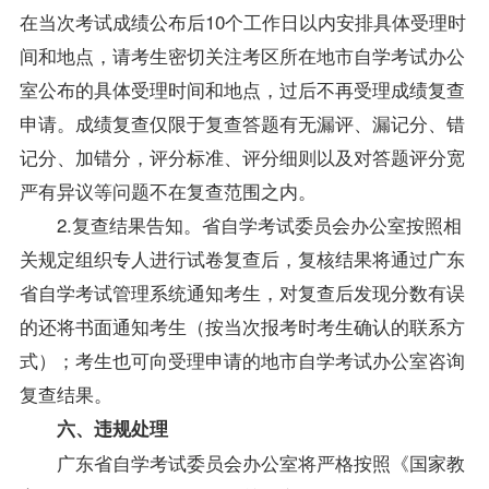
在当次考试成绩公布后10个工作日以内安排具体受理时
间和地点，请考生密切关注考区所在地市自学考试办公
室公布的具体受理时间和地点，过后不再受理成绩复查
申请。成绩复查仅限于复查答题有无漏评、漏记分、错
记分、加错分，评分标准、评分细则以及对答题评分宽
严有异议等问题不在复查范围之内。
2.复查结果告知。省自学考试委员会办公室按照相
关规定组织专人进行试卷复查后，复核结果将通过广东
省自学考试管理系统通知考生，对复查后发现分数有误
的还将书面通知考生（按当次报考时考生确认的联系方
式）；考生也可向受理申请的地市自学考试办公室咨询
复查结果。
六、违规处理
广东省自学考试委员会办公室将严格按照《国家教