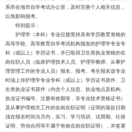
系所在地市自学考试办公室，及时完善个人相关信息，
以免影响报考。
特别提示：
护理学（本科）专业仅接受持具有学历教育资格的
高等学校、高等教育自学考试机构颁发的护理学专业专
科（或以上）学历证书，并已取得卫生类执业资格的在
岗在职人员（临床护理技术人员、护理学教师、从事护
理管理工作的专业人员）报名、报考。考生报名该专业
时须上传护理学专业专科（或以上）学历证书原件、卫
生类执业证书原件（内含个人信息、执业地点及机构、
执业证书编号、注册有效期等，非专业技术资格证书）
及从事护理相关工作的在岗在职证明（证明的落款日期
须在报名时间当月内，实习、学习培训、试用期、社保
证明、劳动合同等不属于有效在岗在职证明），并签署