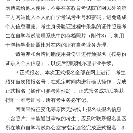
勿透露给他人使用，不要在省教育考试院官网以外的第
三方网站输入本人的自学考试考生号和密码，避免造成
个人信息泄露。考生身份验证过程中采集的证件照是考
生在自学考试管理系统中的存档照片（附件3），将用
于包括毕业证照比对在内的所有自考业务办理。
请港澳和台湾同胞使用身份证进行预报名（按身份
证录入个人信息），以便后期顺利办理毕业手续。
2.正式报名。本次正式报名全部在网上进行，考生
须凭当次预报名号，在规定时间内进行确认操作，完成
正式报名（操作可参考附件2）。正式报名成功后将获
得唯一准考证号，所有考生务必牢记。
因面容特征变化等原因无法线上报名或报名信息
（含照片）未能通过审核的考生，应及时联系报名县区
所在地市自学考试办公室按指定途径完成正式报名，3