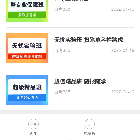
自考365
2022-01-16
无忧实验班 扫除单科拦路虎
自考365
2022-01-16
超值精品班 随报随学
自考365
2022-01-16
APP
电脑版