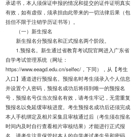
承诺书，本人须保证申报的情况和提交的证件证明真实
有效，如有虚假，须承担由此带来的一切法律后果（包
括但不限于注销学历证书等）。
（一）新生报名
新生报名分预报名和正式报名两个阶段。
1.预报名。新生通过省教育考试院官网进入广东省
自学考试管理系统（网址：
https://www.eeagd.edu.cn/selfec/，下同），从【考生
入口】通道进行预报名。预报名时考生须录入个人信息
并设置个人密码，预报名成功后将得到唯一的预报名
号，预报名号仅当次报名有效，请考生牢记，无需重复
预报名以免延缓审核进度。考生预报名成功后还须完成
本人手机绑定及相片采集且审核通过后（考生须在报名
时间内及时自行查看相片审核结果）才能进行正式报
名。请考生注意保管好本人的自学考试考生号和密码，