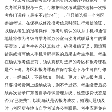
次考试只限报考一次，可根据当次考试需求选择一次报
考多门课程（最多不超过4门），但只能选择一个考区
参加考试。在保存或修改报考信息时须进行短信验证，
以确认考生的报考操作，报考时确认的联系手机和通信
地址将作为各级自学考试办公室当次考试联系考生的重
要渠道，请考生务必认真核对，确保准确无误，因填写
错误或填写他人手机号码导致的后果由考生承担。考生
在确认报考信息前，须认真核对选择的考区和报考课程
是否正确。考区和报考课程在保存状态下考生可自行修
改，一经确认，不得增加、删减、更改；确认报考后，
只要报考费网上缴纳成功，则不予退还。考生缴费后必
须再次登录广东省自学考试管理系统，检查缴费状态是
否为“已缴费”，以此确认是否报考成功，如遇问题须及
时与考区所在地市自学考试办公室联系。考生应避免在