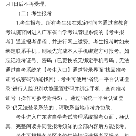
月1日后不再受理。
（二）考生报考
1.考生报考。所有考生须在规定时间内通过省教育
考试院官网进入广东省自学考试管理系统的【考生报
考】通道报考课程，并进行网上缴费。考生报考时如未
绑定联系手机，则须先完成本人手机绑定方可报考。如
忘记准考证号、密码（已更换或无绑定手机号码，无法
通过自考系统的【考生入口】通道登录界面“找回准考
证号或密码”功能找回)，考生可使用“省统一平台认证登
录”进行人脸识别功能重置密码并绑定手机，查询准考
证号（操作可参考附件5）。通过“省统一平台认证登
录”仍无法登录系统的，请联系当地市考办协助。
考生进入广东省自学考试管理系统报考页面，须认
真、完整阅读并同意报考须知的全部内容后方能报考。
考生可根据各考区考位供给情况选择考区报考，每